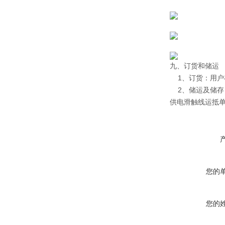
九、订货和储运
1、订货：用户
2、储运及储存
供电滑触线运抵
您的
您的