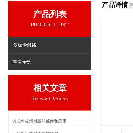
产品详情
产品列表
PRODUCT LIST
多极滑触线
查看全部
相关文章
Relevant Articles
管式多极滑触线的部件和应用