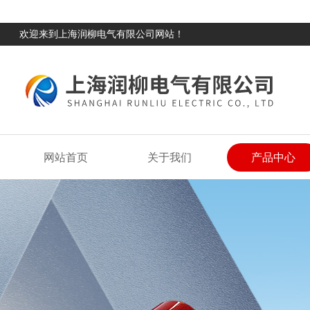
欢迎来到上海润柳电气有限公司网站！
网站首页
关于我们
产品中心