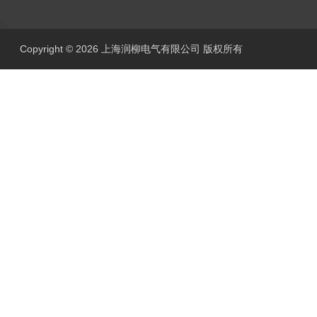
Copyright © 2026 上海润柳电气有限公司 版权所有