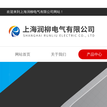
欢迎来到上海润柳电气有限公司网站！
网站首页
关于我们
产品中心