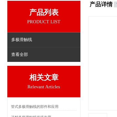
产品详情
产品列表
PRODUCT LIST
多极滑触线
查看全部
相关文章
Relevant Articles
管式多极滑触线的部件和应用