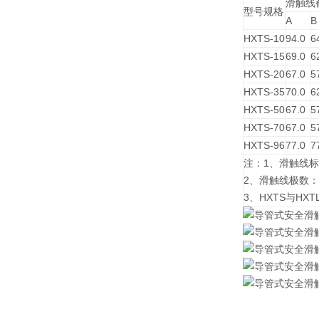
滑触线
型号规格
A
B
HXTS-10
94.0
6
HXTS-15
69.0
6
HXTS-20
67.0
5
HXTS-35
70.0
6
HXTS-50
67.0
5
HXTS-70
67.0
5
HXTS-96
77.0
7
注：1、滑触线标
2、滑触线极数：
3、HXTS与H