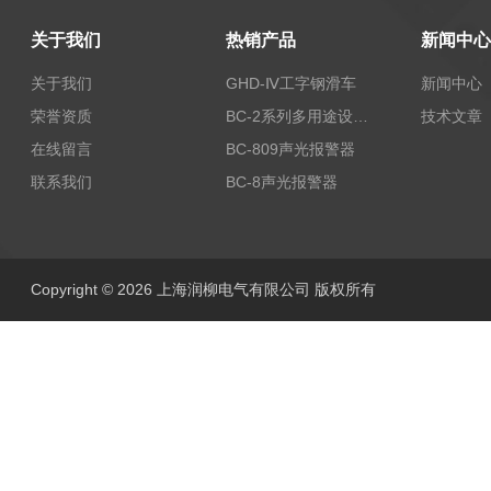
关于我们
热销产品
新闻中心
关于我们
GHD-Ⅳ工字钢滑车
新闻中心
荣誉资质
BC-2系列多用途设备报警器
技术文章
在线留言
BC-809声光报警器
联系我们
BC-8声光报警器
Copyright © 2026 上海润柳电气有限公司 版权所有