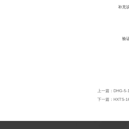
补充
验
上一篇：
DHG-5
下一篇：
HXTS-