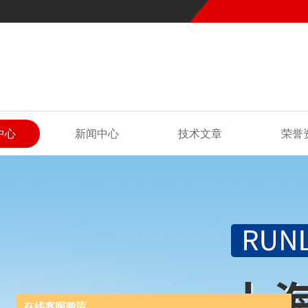
中心
新闻中心
技术文章
荣誉