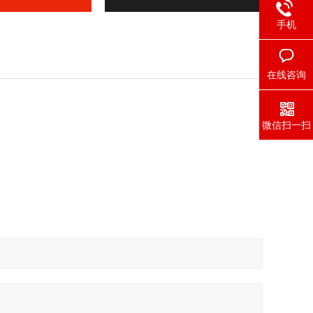
手机
在线咨询
微信扫一扫