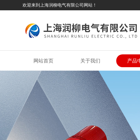
欢迎来到上海润柳电气有限公司网站！
网站首页
关于我们
产品