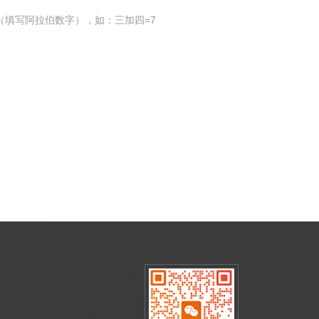
（填写阿拉伯数字），如：三加四=7