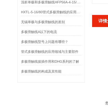
浅析单极和多极滑触线HFP56A-4-15/80的差异
HXTL-5-16/80管式多极滑触线的应用与优点、组成部分
详情
无锡单极与多极滑触线的差别
多极滑触线A以下的电流
多极滑触线型号上问题有哪些？
管式多极滑触线的应用领域与主要部件
多极滑触线拔插作用和DHG系列的了解
多极滑触线的构成及其性能