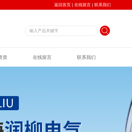
返回首页
|
在线留言
|
联系我们
资质
在线留言
联系我们