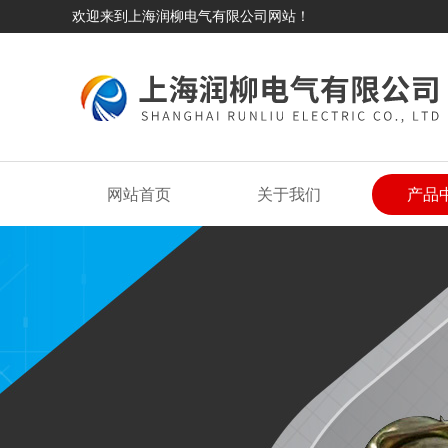
欢迎来到上海润柳电气有限公司网站！
网站首页
关于我们
产品