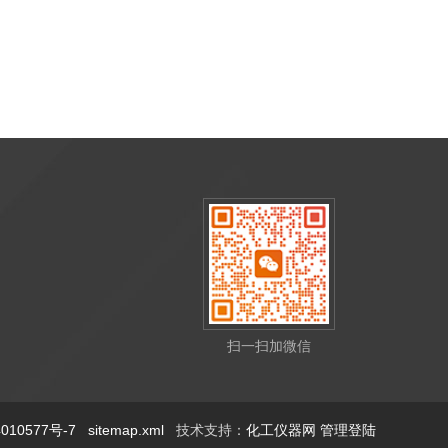
扫一扫加微信
10577号-7
sitemap.xml
技术支持：
化工仪器网
管理登陆