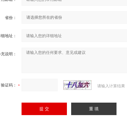
省份：
详细地址：
补充说明：
验证码：
请输入计算结果