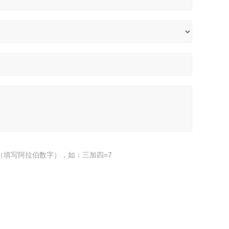
（填写阿拉伯数字），如：三加四=7