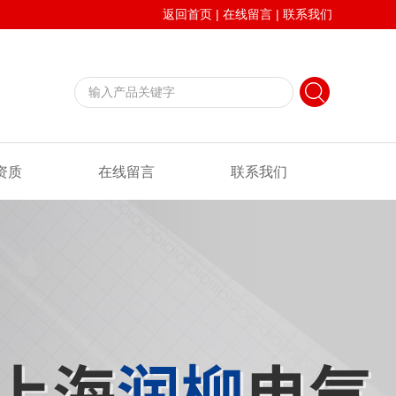
返回首页
|
在线留言
|
联系我们
资质
在线留言
联系我们