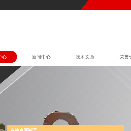
中心
新闻中心
技术文章
荣誉