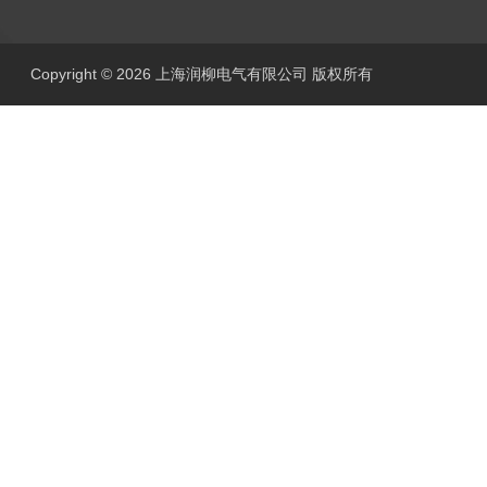
Copyright © 2026 上海润柳电气有限公司 版权所有