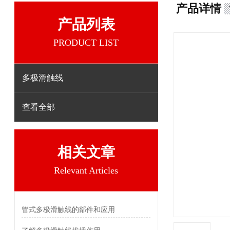
产品详情
产品列表
PRODUCT LIST
多极滑触线
查看全部
相关文章
Relevant Articles
管式多极滑触线的部件和应用