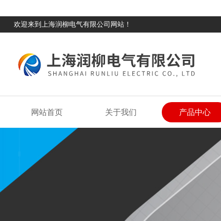
欢迎来到上海润柳电气有限公司网站！
网站首页
关于我们
产品中心