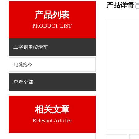
产品详情
产品列表
PRODUCT LIST
工字钢电缆滑车
电缆拖令
查看全部
相关文章
Relevant Articles