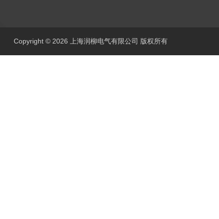
Copyright © 2026 上海润柳电气有限公司 版权所有