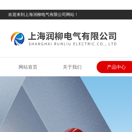
欢迎来到上海润柳电气有限公司网站！
网站首页
关于我们
产品中心