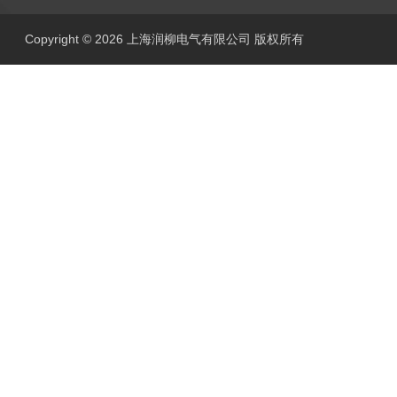
Copyright © 2026 上海润柳电气有限公司 版权所有