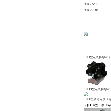
GHC-Ⅳ10#
GHC-Ⅴ10#
CH-I型电缆传导滑车
CH-BI型电缆传导滑
CH-II型转弯电缆传
BQGG
重型工字钢电