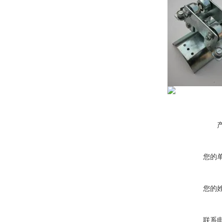
您的
您的
联系