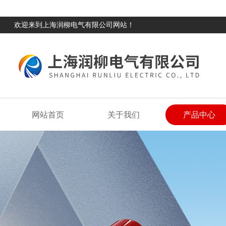
欢迎来到上海润柳电气有限公司网站！
网站首页
关于我们
产品中心