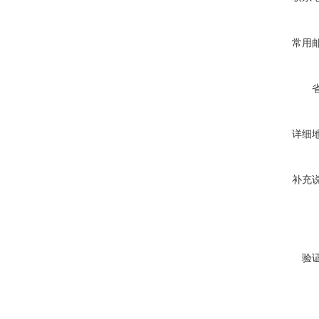
常用
详细
补充
验