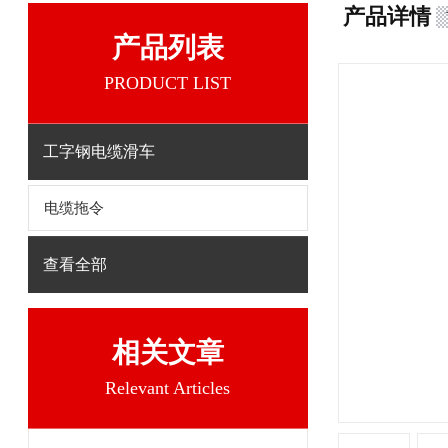
产品详情
产品列表
PRODUCT LIST
工字钢电缆滑车
电缆拖令
查看全部
相关文章
Relevant Articles