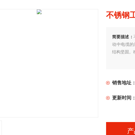
不锈钢工
简要描述：
动中电缆的
结构坚固。
销售地址
更新时间
产