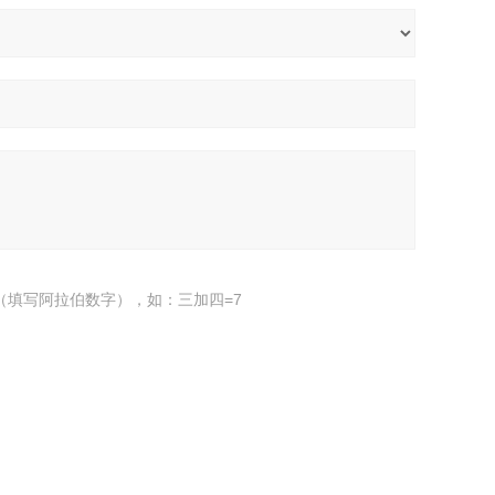
（填写阿拉伯数字），如：三加四=7