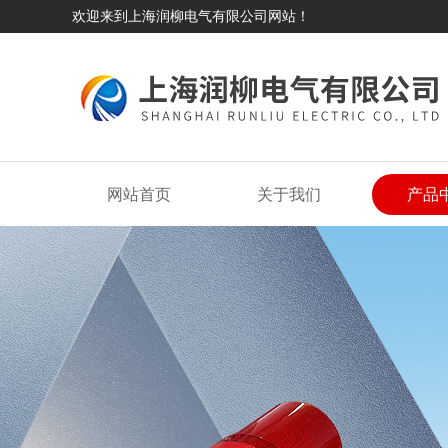
欢迎来到上海润柳电气有限公司网站！
网站首页
关于我们
产品