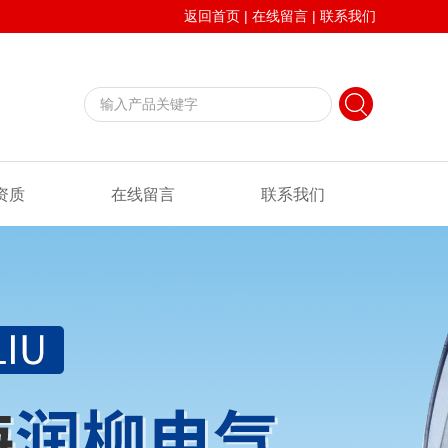
返回首页
|
在线留言
|
联系我们
资质
在线留言
联系我们