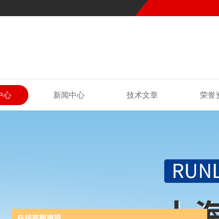
中心
新闻中心
技术文章
荣誉