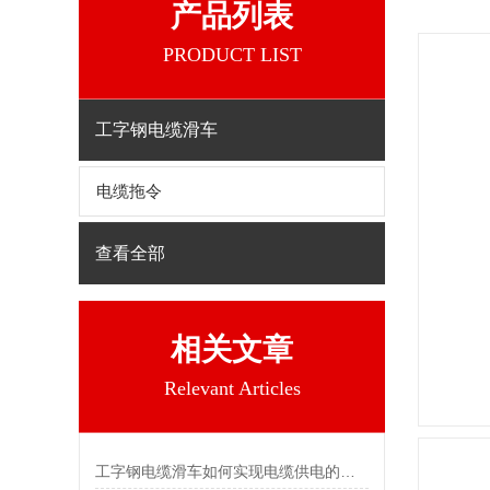
产品列表
PRODUCT LIST
工字钢电缆滑车
电缆拖令
查看全部
相关文章
Relevant Articles
工字钢电缆滑车如何实现电缆供电的目的