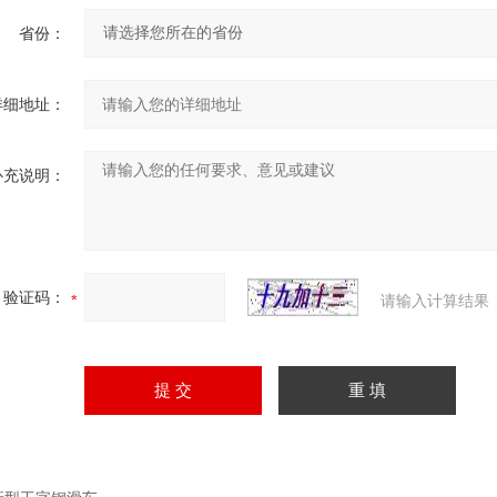
省份：
详细地址：
补充说明：
验证码：
请输入计算结果