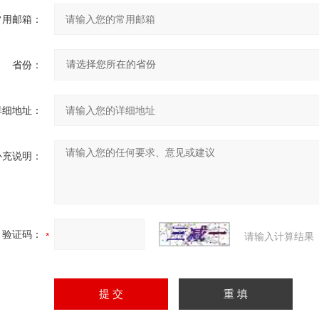
常用邮箱：
省份：
详细地址：
补充说明：
验证码：
请输入计算结果