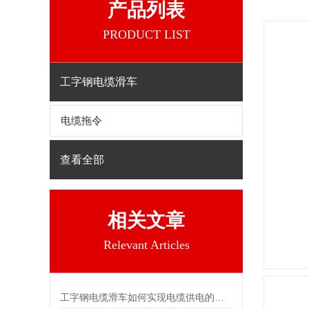
产品列表
PRODUCT LIST
工字钢电缆滑车
电缆拖令
查看全部
相关文章
Relevant Articles
工字钢电缆滑车如何实现电缆供电的目的