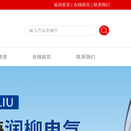
返回首页
|
在线留言
|
联系我们
资质
在线留言
联系我们