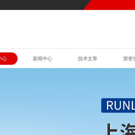
中心
新闻中心
技术文章
荣誉