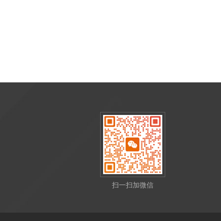
扫一扫加微信