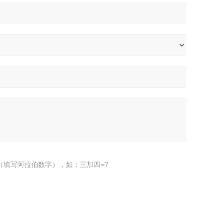
（填写阿拉伯数字），如：三加四=7