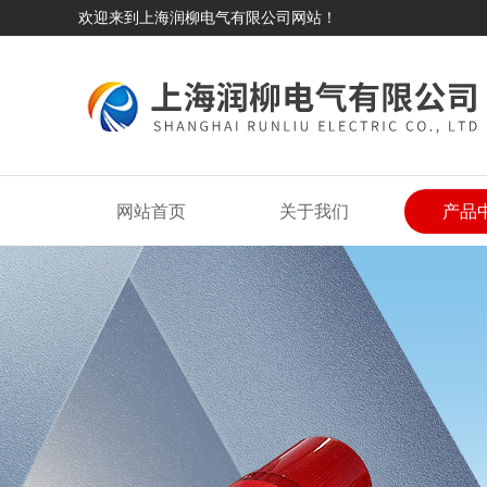
欢迎来到上海润柳电气有限公司网站！
网站首页
关于我们
产品