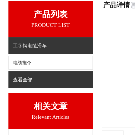
产品详情
产品列表
PRODUCT LIST
工字钢电缆滑车
电缆拖令
查看全部
相关文章
Relevant Articles