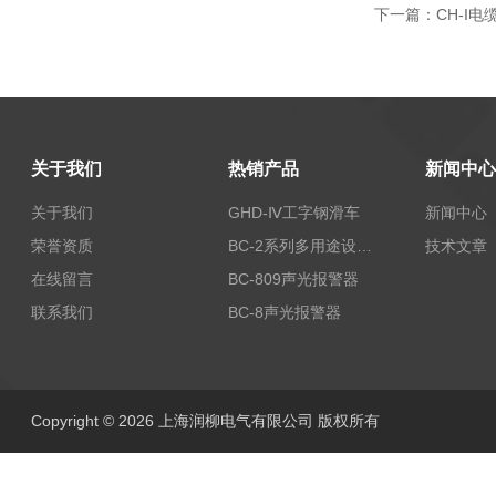
下一篇：
CH-I
关于我们
热销产品
新闻中心
关于我们
GHD-Ⅳ工字钢滑车
新闻中心
荣誉资质
BC-2系列多用途设备报警器
技术文章
在线留言
BC-809声光报警器
联系我们
BC-8声光报警器
Copyright © 2026 上海润柳电气有限公司 版权所有