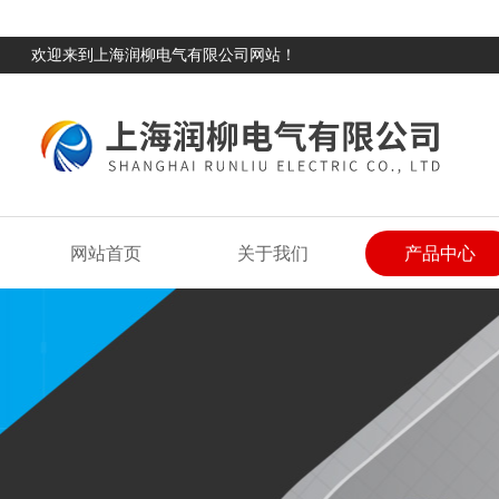
欢迎来到上海润柳电气有限公司网站！
网站首页
关于我们
产品中心