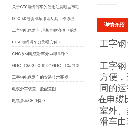
关于C50电缆滑车的使用注意哪些事项
DTC-50电缆滑车用途及其工作原理
详情介绍
工字钢电缆滑车-理想的物流供电系统
工字钢
CH-II电缆滑车分为哪几种？
GHC系列电缆滑车分为哪几种？
工字钢
GHC-Ⅰ10# GHC-ⅠI10# GHC-ⅠI10#电缆滑车配置图
方便，
工字钢电缆滑车的安装技术要领
同的运
电缆滑车装置一般配置图
在电缆
电缆滑车CH-1特点
室外、
滑车由