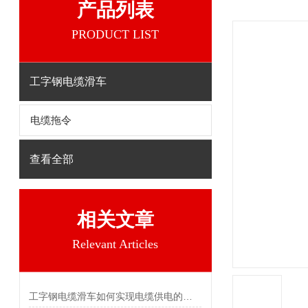
产品列表
PRODUCT LIST
工字钢电缆滑车
电缆拖令
查看全部
相关文章
Relevant Articles
工字钢电缆滑车如何实现电缆供电的目的