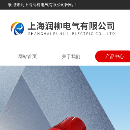
欢迎来到上海润柳电气有限公司网站！
网站首页
关于我们
产品中心