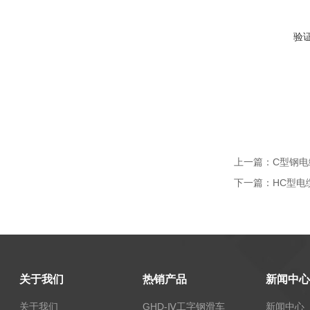
验
上一篇：
C型钢电
下一篇：
HC型电
关于我们
热销产品
新闻中心
关于我们
GHD-Ⅳ工字钢滑车
新闻中心