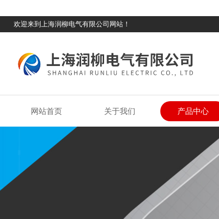
欢迎来到上海润柳电气有限公司网站！
网站首页
关于我们
产品中心