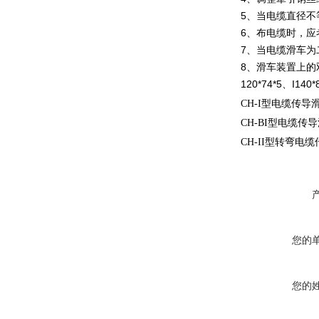
5、当电缆直径不
6、布电缆时，应
7、当电缆滑车为
8、滑车装置上的
120*74*5、I1
CH-I型电缆传导
CH-BI型电缆传
CH-II型转弯电
您的
您的