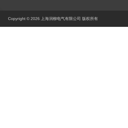
Copyright © 2026 上海润柳电气有限公司 版权所有