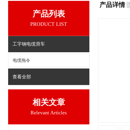
产品详情
产品列表
PRODUCT LIST
工字钢电缆滑车
电缆拖令
查看全部
相关文章
Relevant Articles