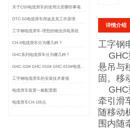
关于C50电缆滑车的使用注意哪些事项
DTC-50电缆滑车用途及其工作原理
详情介绍
工字钢电缆滑车-理想的物流供电系统
工字钢
CH-II电缆滑车分为哪几种？
GHC
GHC系列电缆滑车分为哪几种？
悬吊与
GHC-Ⅰ10# GHC-ⅠI10# GHC-ⅠI10#电缆滑车配置图
固。移
工字钢电缆滑车的安装技术要领
GHC
电缆滑车装置一般配置图
牵引滑
电缆滑车CH-1特点
随移动
围内随