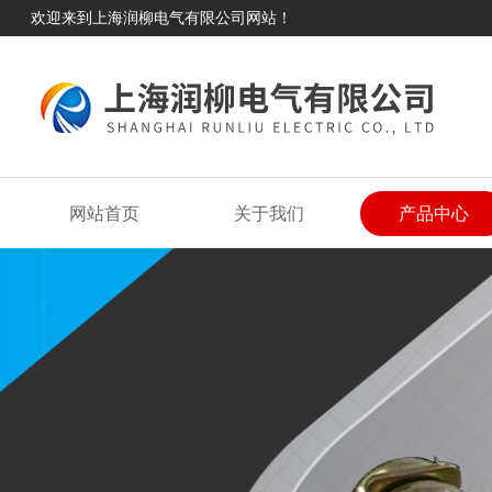
欢迎来到上海润柳电气有限公司网站！
网站首页
关于我们
产品中心