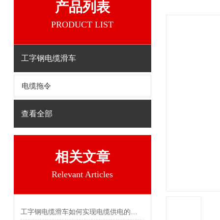
产品列表
PRODUCT LIST
工字钢电缆滑车
电缆拖令
查看全部
相关文章
Relevant Articles
工字钢电缆滑车如何实现电缆供电的目的