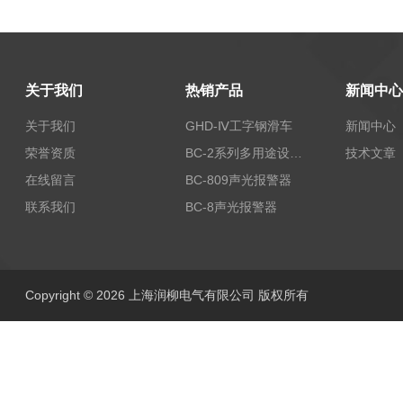
关于我们
热销产品
新闻中心
关于我们
GHD-Ⅳ工字钢滑车
新闻中心
荣誉资质
BC-2系列多用途设备报警器
技术文章
在线留言
BC-809声光报警器
联系我们
BC-8声光报警器
Copyright © 2026 上海润柳电气有限公司 版权所有