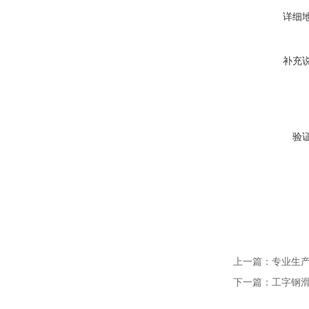
详细
补充
验
上一篇：
专业生
下一篇：
工字钢滑