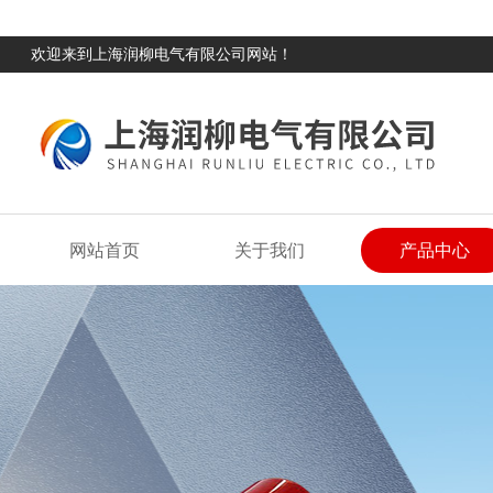
欢迎来到上海润柳电气有限公司网站！
网站首页
关于我们
产品中心