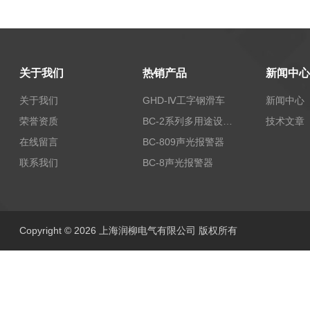
关于我们
热销产品
新闻中心
关于我们
GHD-Ⅳ工字钢滑车
新闻中心
荣誉资质
BC-2系列多用途设备报警器
技术文章
在线留言
BC-809声光报警器
联系我们
BC-8声光报警器
Copyright © 2026 上海润柳电气有限公司 版权所有