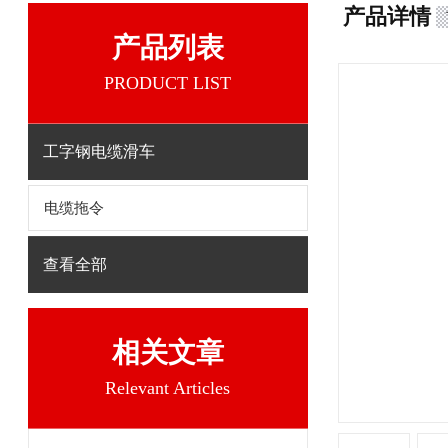
产品详情
产品列表
PRODUCT LIST
工字钢电缆滑车
电缆拖令
查看全部
相关文章
Relevant Articles