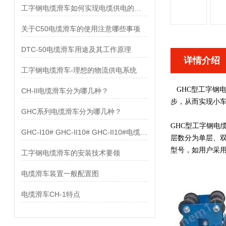
工字钢电缆滑车如何实现电缆供电的目的
关于C50电缆滑车的使用注意哪些事项
DTC-50电缆滑车用途及其工作原理
详情介绍
工字钢电缆滑车-理想的物流供电系统
GHC
型工字钢
CH-II电缆滑车分为哪几种？
步，从而实现小
GHC系列电缆滑车分为哪几种？
GHC
型工字钢电
GHC-Ⅰ10# GHC-ⅠI10# GHC-ⅠI10#电缆滑车配置图
层数分为单层、
型号，如用户采
工字钢电缆滑车的安装技术要领
电缆滑车装置一般配置图
电缆滑车CH-1特点