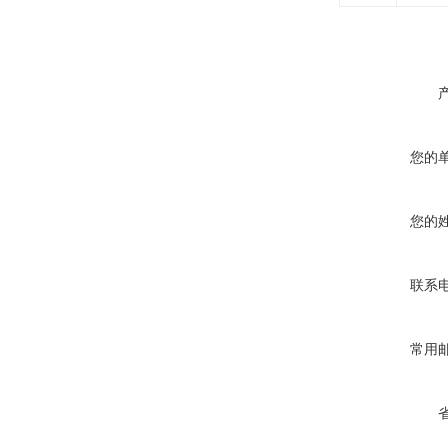
您的
您的
联系
常用