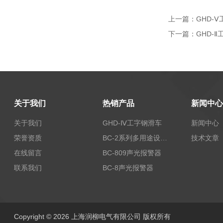
上一篇：
GHD-
下一篇：
GHD-
关于我们
热销产品
新闻中心
关于我们
GHD-Ⅳ工字钢滑车
新闻中心
荣誉资质
BC-2系列多用途设备报警器
技术文章
在线留言
BC-809声光报警器
联系我们
BC-8声光报警器
Copyright © 2026 上海润柳电气有限公司 版权所有