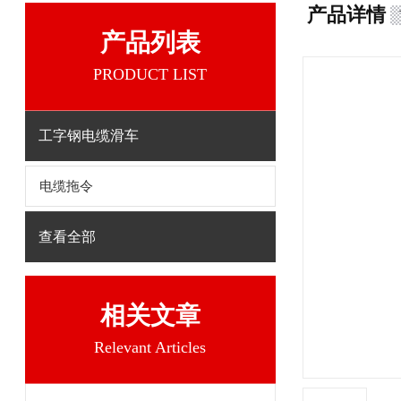
产品详情
产品列表
PRODUCT LIST
工字钢电缆滑车
电缆拖令
查看全部
相关文章
Relevant Articles