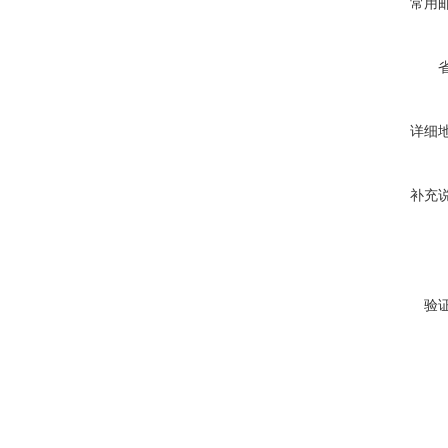
常用
详细
补充
验