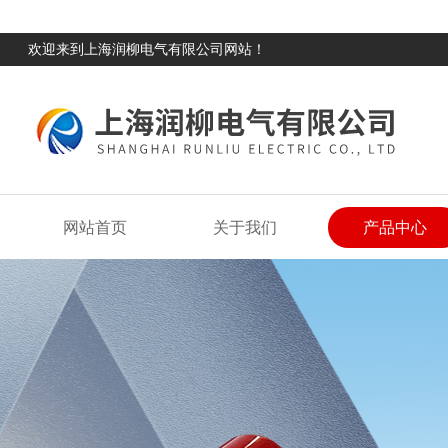
欢迎来到上海润柳电气有限公司网站！
网站首页
关于我们
产品中心