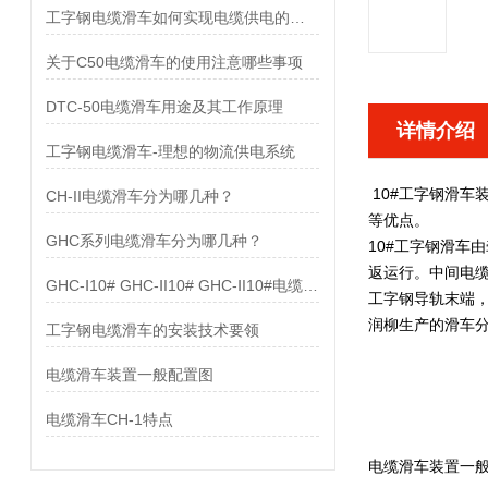
工字钢电缆滑车如何实现电缆供电的目的
关于C50电缆滑车的使用注意哪些事项
DTC-50电缆滑车用途及其工作原理
详情介绍
工字钢电缆滑车-理想的物流供电系统
10#工字钢滑车
CH-II电缆滑车分为哪几种？
等优点。
GHC系列电缆滑车分为哪几种？
10#工字钢滑车
由
返运行。中间电
GHC-Ⅰ10# GHC-ⅠI10# GHC-ⅠI10#电缆滑车配置图
工字钢导轨末端，
润柳生产的滑车分
工字钢电缆滑车的安装技术要领
电缆滑车装置一般配置图
电缆滑车CH-1特点
电缆滑车装置一