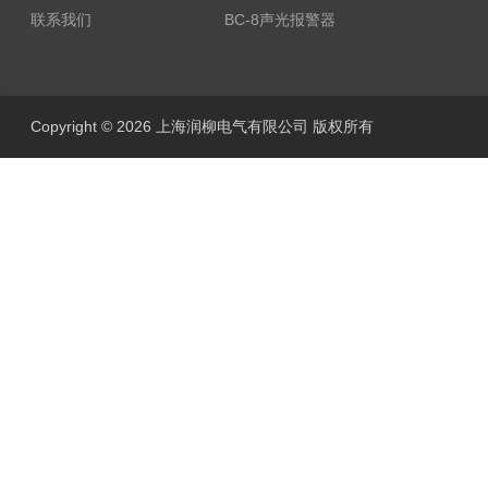
联系我们
BC-8声光报警器
Copyright © 2026 上海润柳电气有限公司 版权所有