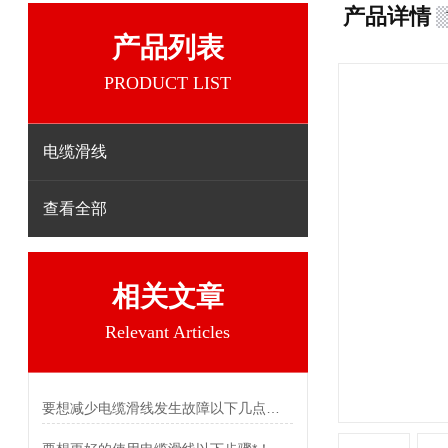
产品详情
产品列表
PRODUCT LIST
电缆滑线
查看全部
相关文章
Relevant Articles
要想减少电缆滑线发生故障以下几点不可少