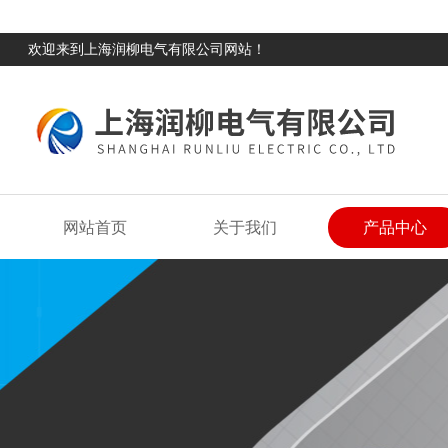
欢迎来到上海润柳电气有限公司网站！
网站首页
关于我们
产品中心