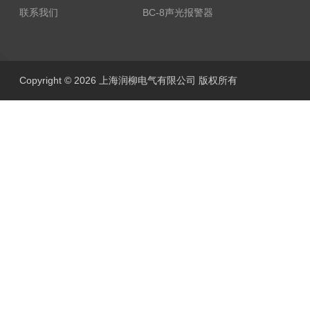
联系我们
BC-8声光报警器
Copyright © 2026 上海润柳电气有限公司 版权所有