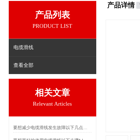
产品详情
产品列表
PRODUCT LIST
电缆滑线
查看全部
相关文章
Relevant Articles
要想减少电缆滑线发生故障以下几点不可少