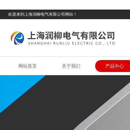
欢迎来到上海润柳电气有限公司网站！
网站首页
关于我们
产品中心