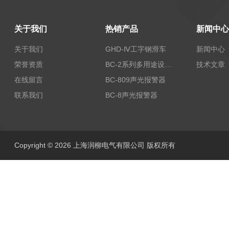
关于我们
热销产品
新闻中心
关于我们
GHD-Ⅳ工字钢滑车
新闻中心
荣誉资质
BC-2系列多用途设备报警器
技术文章
在线留言
BC-809声光报警器
联系我们
BC-8声光报警器
Copyright © 2026 上海润柳电气有限公司 版权所有