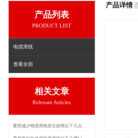
产品详情
产品列表
PRODUCT LIST
电缆滑线
查看全部
相关文章
Relevant Articles
要想减少电缆滑线发生故障以下几点不可少