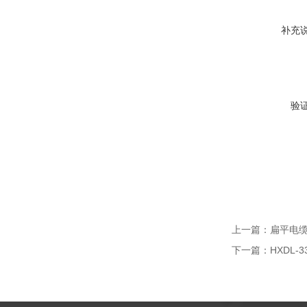
补充
验
上一篇：
扁平电缆
下一篇：
HXDL