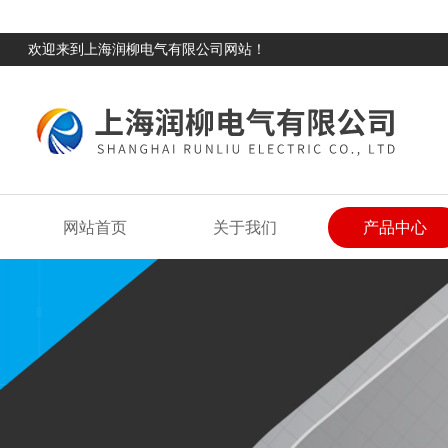
欢迎来到上海润柳电气有限公司网站！
网站首页
关于我们
产品中心