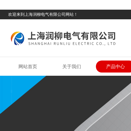
欢迎来到上海润柳电气有限公司网站！
网站首页
关于我们
产品中心