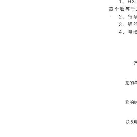
您的
您的
联系