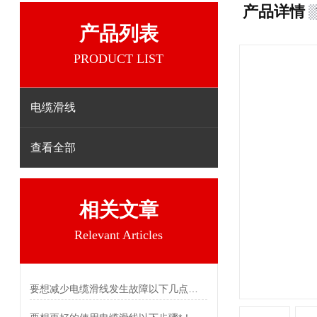
产品详情
产品列表
PRODUCT LIST
电缆滑线
查看全部
相关文章
Relevant Articles
要想减少电缆滑线发生故障以下几点不可少