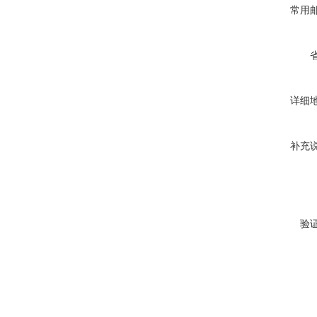
常用
详细
补充
验