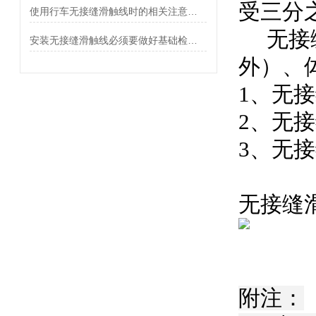
受三分
使用行车无接缝滑触线时的相关注意事项
无接缝
安装无接缝滑触线必须要做好基础检查和保养
外）、
1、无
2、无
3、无
无接缝
附注：