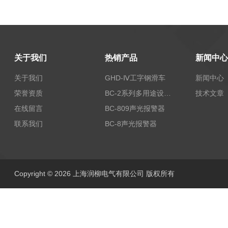
关于我们
热销产品
新闻中心
关于我们
GHD-Ⅳ工字钢滑车
新闻中心
荣誉资质
BC-2系列多用途设备报警器
技术文章
在线留言
BC-809声光报警器
联系我们
BC-8声光报警器
Copyright © 2026 上海润柳电气有限公司 版权所有