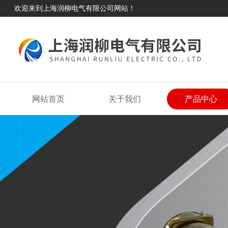
欢迎来到上海润柳电气有限公司网站！
网站首页
关于我们
产品中心