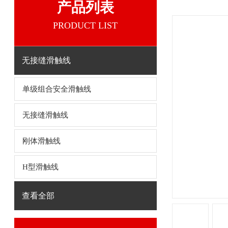
产品列表
PRODUCT LIST
无接缝滑触线
单级组合安全滑触线
无接缝滑触线
刚体滑触线
H型滑触线
查看全部