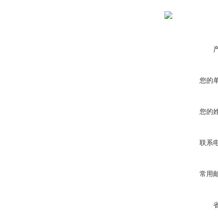
您的
您的
联系
常用