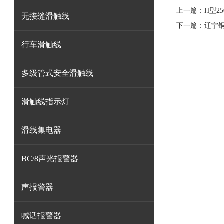
上一篇：
H型2
无接缝滑触线
下一篇：
辽宁
行车滑触线
多级管式安全滑触线
滑触线指示灯
滑线集电器
BC/8声光报警器
声报警器
喊话报警器