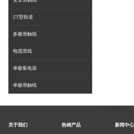
ZT型轨道
多极滑触线
电缆滑线
单极集电器
单极滑触线
关于我们
热销产品
新闻中心