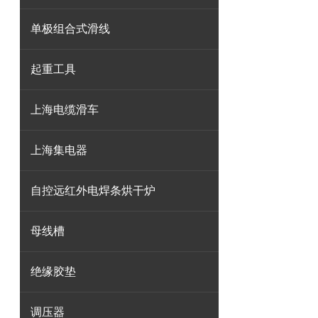
单极组合式滑线
起重工具
上海电缆滑车
上海集电器
自控远红外电焊条烘干炉
母线槽
绝缘胶垫
调压器