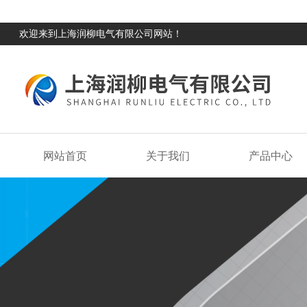
欢迎来到上海润柳电气有限公司网站！
网站首页
关于我们
产品中心