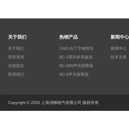
关于我们
热销产品
新闻中心
关于我们
GHD-Ⅳ工字钢滑车
新闻中心
荣誉资质
BC-2系列多用途设备报警器
技术文章
在线留言
BC-809声光报警器
联系我们
BC-8声光报警器
Copyright © 2026 上海润柳电气有限公司 版权所有