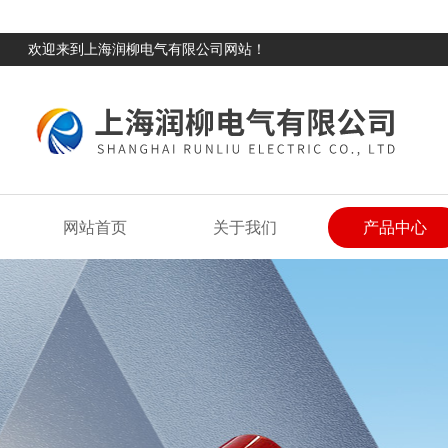
欢迎来到上海润柳电气有限公司网站！
网站首页
关于我们
产品中心