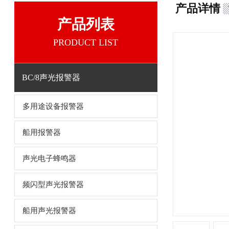
产品详情
产品列表
PRODUCT LIST
BC/8声光报警器
多用途设备报警器
船用报警器
声光电子蜂鸣器
频闪型声光报警器
船用声光报警器