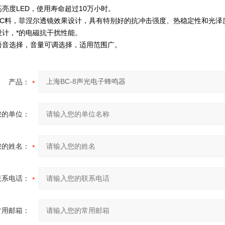
亮度LED，使用寿命超过10万小时。
PC料，菲涅尔透镜效果设计，具有特别好的抗冲击强度、热稳定性和光泽
设计，*的电磁抗干扰性能。
语音选择，音量可调选择，适用范围广。
产品：
您的单位：
您的姓名：
联系电话：
常用邮箱：