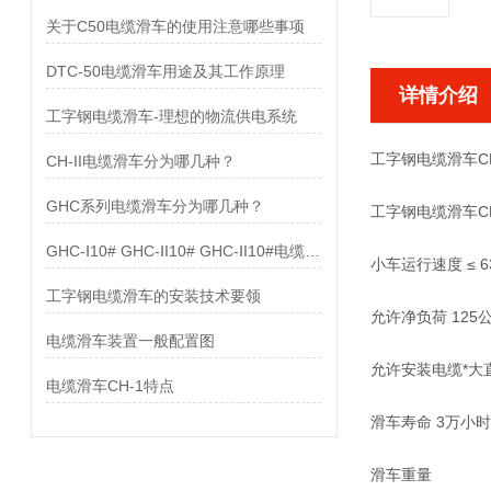
关于C50电缆滑车的使用注意哪些事项
DTC-50电缆滑车用途及其工作原理
详情介绍
工字钢电缆滑车-理想的物流供电系统
工字钢电缆滑车CH
CH-II电缆滑车分为哪几种？
GHC系列电缆滑车分为哪几种？
工字钢电缆滑车CH
GHC-Ⅰ10# GHC-ⅠI10# GHC-ⅠI10#电缆滑车配置图
小车运行速度 ≤ 6
工字钢电缆滑车的安装技术要领
允许净负荷 125
电缆滑车装置一般配置图
允许安装电缆*大直
电缆滑车CH-1特点
滑车寿命 3万小时
滑车重量