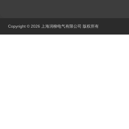
Copyright © 2026 上海润柳电气有限公司 版权所有