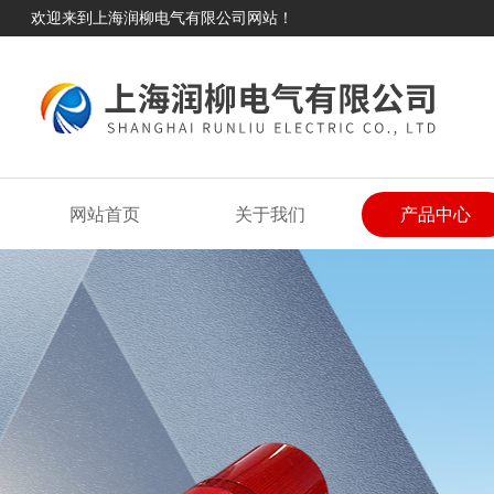
欢迎来到上海润柳电气有限公司网站！
网站首页
关于我们
产品中心