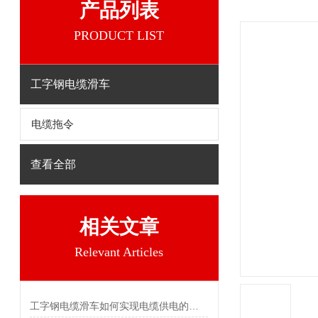
产品列表
PRODUCT LIST
工字钢电缆滑车
电缆拖令
查看全部
相关文章
Relevant Articles
工字钢电缆滑车如何实现电缆供电的目的