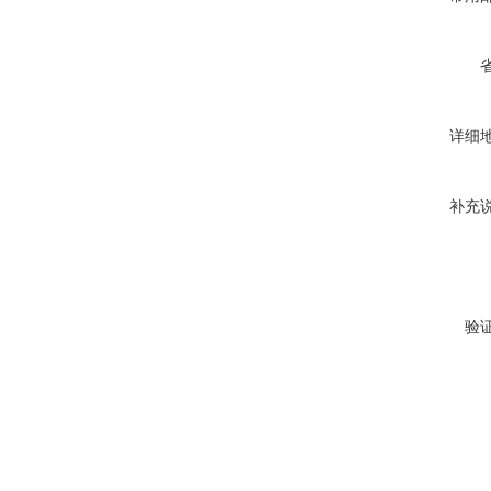
详细
补充
验