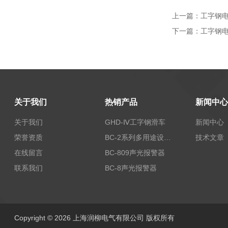
上一篇：
工字钢电
下一篇：
工字钢电
关于我们
热销产品
新闻中心
关于我们
GHD-Ⅳ工字钢滑车
新闻中心
荣誉资质
BC-2系列多用途设备报警器
技术文章
在线留言
BC-809声光报警器
联系我们
BC-8声光报警器
Copyright © 2026 上海润柳电气有限公司 版权所有