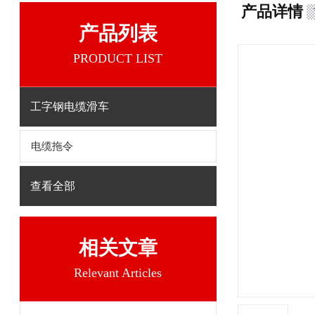
产品详情
产品列表
PRODUCT LIST
工字钢电缆滑车
电缆拖令
查看全部
相关文章
Relevant Articles