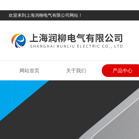
欢迎来到上海润柳电气有限公司网站！
网站首页
关于我们
产品中心