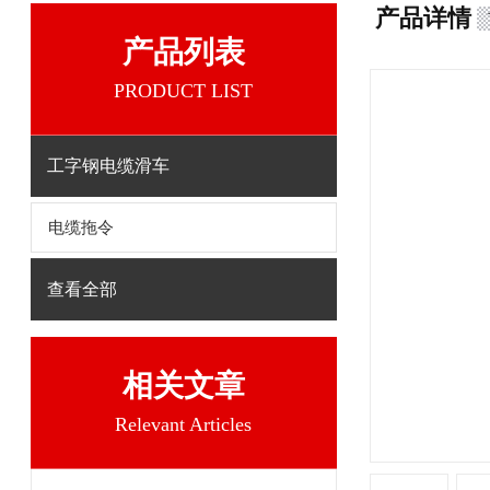
产品详情
产品列表
PRODUCT LIST
工字钢电缆滑车
电缆拖令
查看全部
相关文章
Relevant Articles