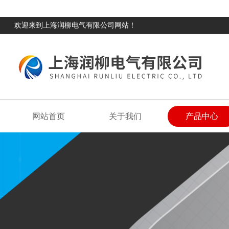
欢迎来到上海润柳电气有限公司网站！
网站首页
关于我们
产品中心