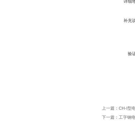
详细
补充
验
上一篇：
CH-I
下一篇：
工字钢电