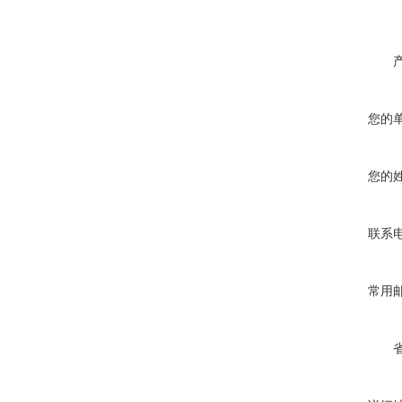
您的
您的
联系
常用