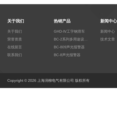
关于我们
热销产品
新闻中心
关于我们
GHD-Ⅳ工字钢滑车
新闻中心
荣誉资质
BC-2系列多用途设备报警器
技术文章
在线留言
BC-809声光报警器
联系我们
BC-8声光报警器
Copyright © 2026 上海润柳电气有限公司 版权所有