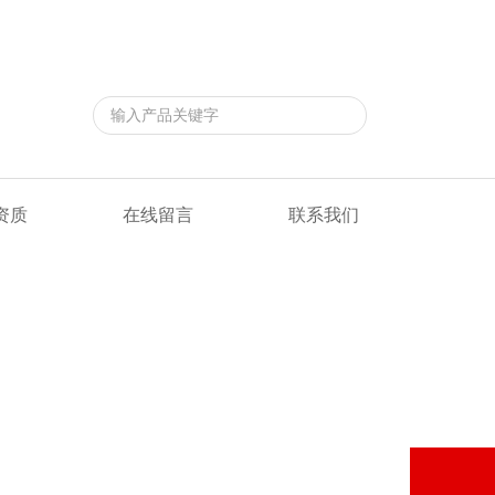
返回首页
|
在线留言
|
联系我们
资质
在线留言
联系我们