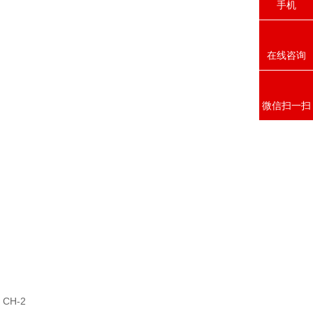
手机
在线咨询
微信扫一扫
CH-2