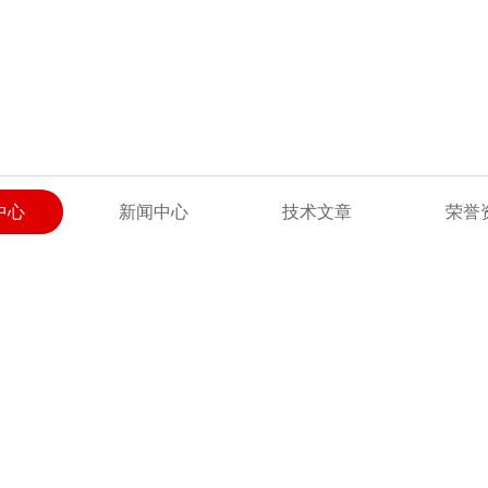
中心
新闻中心
技术文章
荣誉