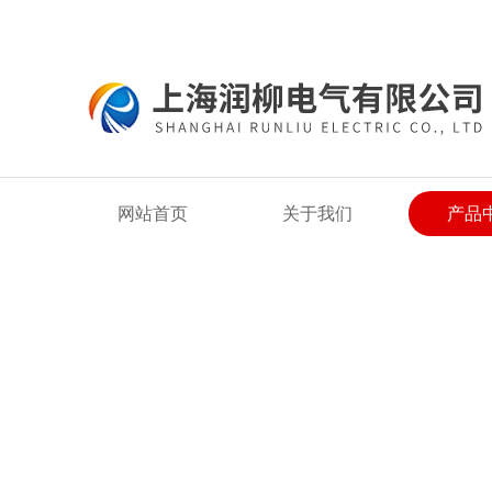
欢迎来到上海润柳电气有限公司网站！
网站首页
关于我们
产品