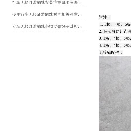
行车无接缝滑触线安装注意事项有哪些？
使用行车无接缝滑触线时的相关注意事项
附注：
1. 3极、4极
安装无接缝滑触线必须要做好基础检查和保养
2. 在转弯处起点
3. 3极、4极、
4. 3极、4极
无接缝配件：