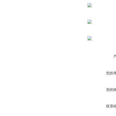
您的
您的
联系