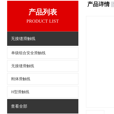
产品详情
产品列表
PRODUCT LIST
无接缝滑触线
单级组合安全滑触线
无接缝滑触线
刚体滑触线
H型滑触线
查看全部