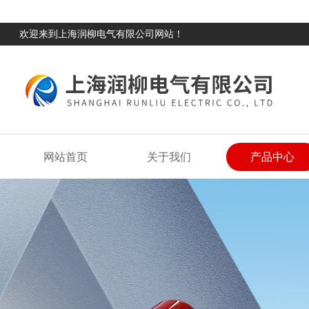
欢迎来到上海润柳电气有限公司网站！
网站首页
关于我们
产品中心