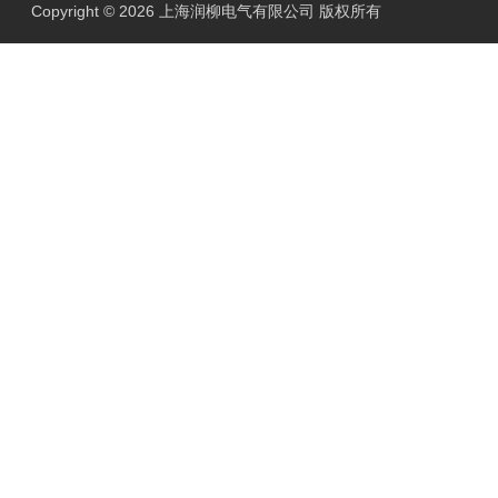
Copyright © 2026 上海润柳电气有限公司 版权所有