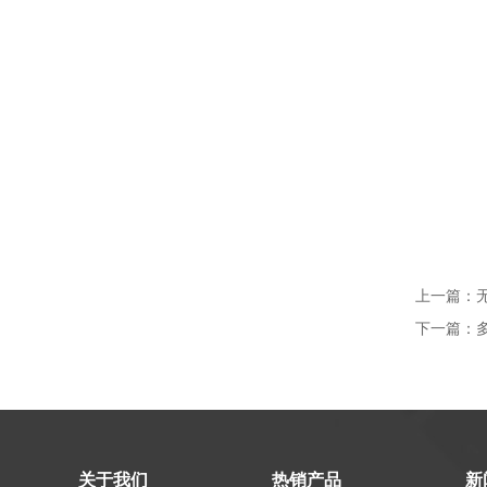
上一篇：
下一篇：
关于我们
热销产品
新