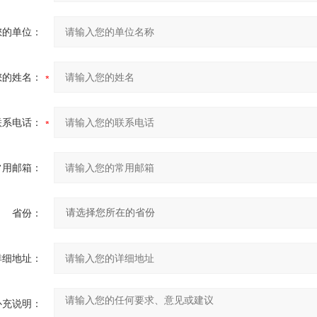
您的单位：
您的姓名：
联系电话：
常用邮箱：
省份：
详细地址：
补充说明：