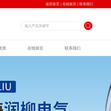
返回首页
|
在线留言
|
联系我们
资质
在线留言
联系我们