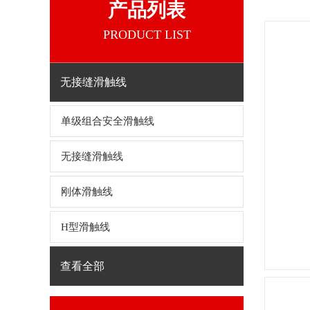
产品列表
PRODUCT LIST
无接缝滑触线
单级组合安全滑触线
无接缝滑触线
刚体滑触线
H型滑触线
查看全部