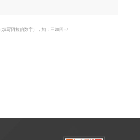
（填写阿拉伯数字），如：三加四=7