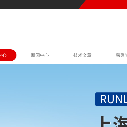
中心
新闻中心
技术文章
荣誉