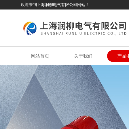
欢迎来到上海润柳电气有限公司网站！
网站首页
关于我们
产品