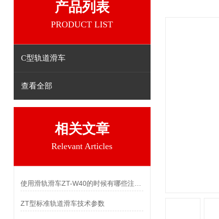
产品列表
PRODUCT LIST
C型轨道滑车
查看全部
相关文章
Relevant Articles
使用滑轨滑车ZT-W40的时候有哪些注意事项？
ZT型标准轨道滑车技术参数