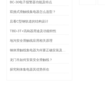
BC-30电子报警器功能及特点
双挑式滑触线集电器怎么选型？
且看C型钢轨道的结构设计
TBD-3T+讯响器用途及功能特性
地沟安全滑触线应用相关原理
钢体滑触线集电器为何要正确安装及是否可以平行安装？
龙门吊如何安装安全滑触线？
探究刚体集电器其优势所在