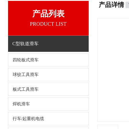
产品详情
产品列表
PRODUCT LIST
C型轨道滑车
四轮板式滑车
球铰工具滑车
板式工具滑车
焊机滑车
行车/起重机电缆