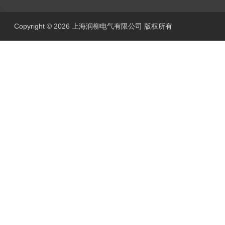
Copyright © 2026 上海润柳电气有限公司 版权所有