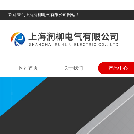
欢迎来到上海润柳电气有限公司网站！
网站首页
关于我们
产品中心