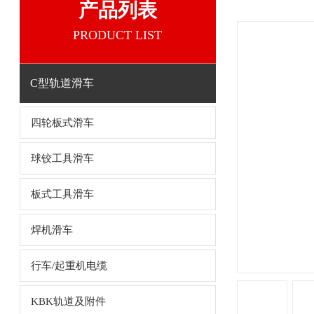
产品列表
PRODUCT LIST
C型轨道滑车
四轮板式滑车
球铰工具滑车
板式工具滑车
焊机滑车
行车/起重机电缆
KBK轨道及附件