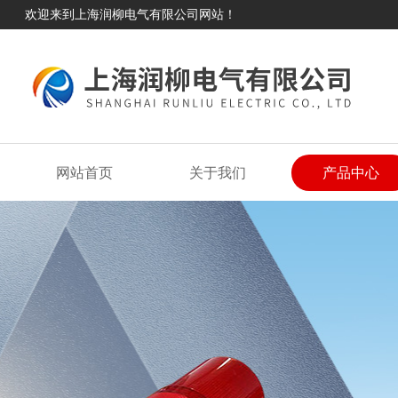
欢迎来到上海润柳电气有限公司网站！
网站首页
关于我们
产品中心