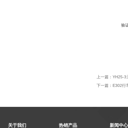
验
上一篇：
YH25
下一篇：
E302
关于我们
热销产品
新闻中心