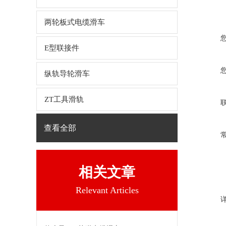
两轮板式电缆滑车
E型联接件
纵轨导轮滑车
ZT工具滑轨
查看全部
相关文章
Relevant Articles