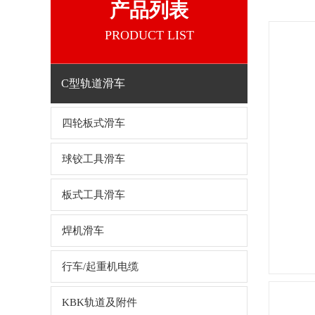
产品列表
PRODUCT LIST
C型轨道滑车
四轮板式滑车
球铰工具滑车
板式工具滑车
焊机滑车
行车/起重机电缆
KBK轨道及附件