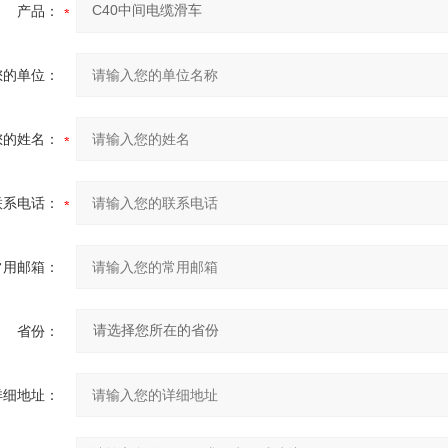
产品：
您的单位：
您的姓名：
联系电话：
常用邮箱：
省份：
详细地址：