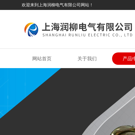
欢迎来到上海润柳电气有限公司网站！
网站首页
关于我们
产品