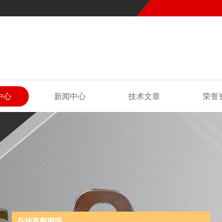
中心
新闻中心
技术文章
荣誉