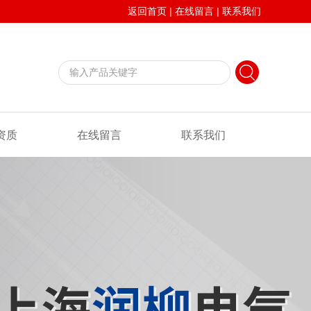
返回首页
|
在线留言
|
联系我们
资质
在线留言
联系我们