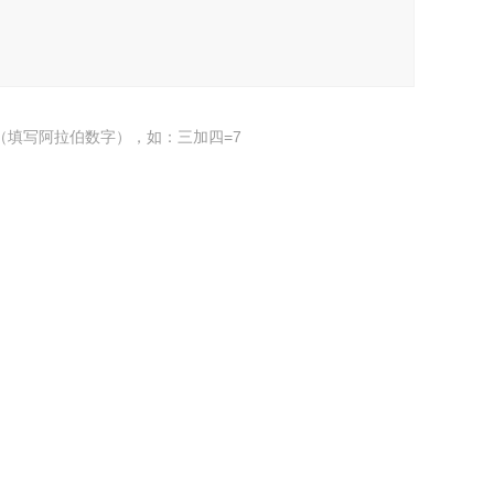
（填写阿拉伯数字），如：三加四=7