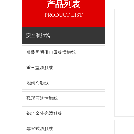
产品列表
PRODUCT LIST
安全滑触线
服装照明供电母线滑触线
重三型滑触线
地沟滑触线
弧形弯道滑触线
铝合金外壳滑触线
导管式滑触线