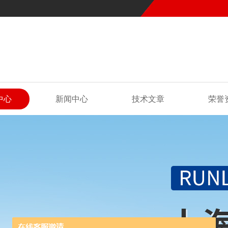
中心
新闻中心
技术文章
荣誉