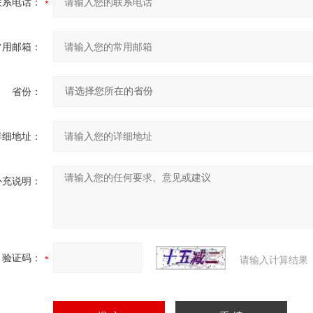
联系电话：
常用邮箱：
省份：
详细地址：
补充说明：
验证码：
请输入计算结果