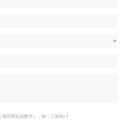
（填写阿拉伯数字），如：三加四=7