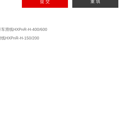
车滑线HXPnR-H-400/600
线HXPnR-H-150/200