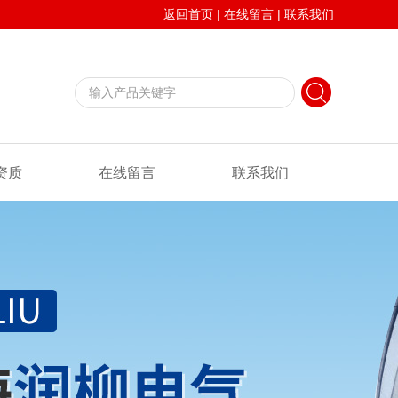
返回首页
|
在线留言
|
联系我们
资质
在线留言
联系我们