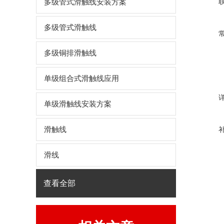
多级管式滑触线安装方案
多级管式滑触线
多级铜排滑触线
单级组合式滑触线应用
单级滑触线安装方案
滑触线
滑线
查看全部