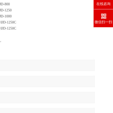
在线咨询
JD-800
JD-1250
JD-1000
微信扫一扫
HJD-1250C
HJD-1250C
同。