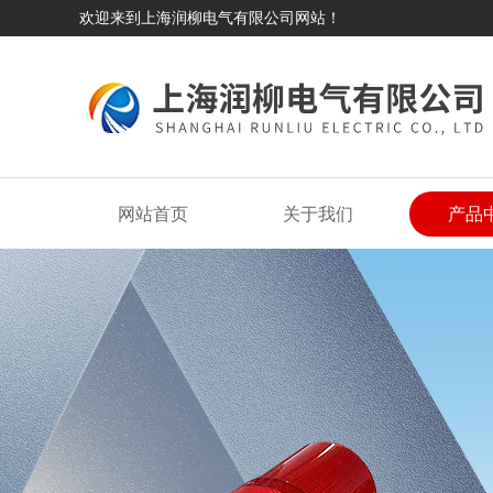
欢迎来到上海润柳电气有限公司网站！
网站首页
关于我们
产品