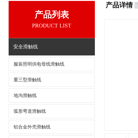
产品详情
产品列表
PRODUCT LIST
安全滑触线
服装照明供电母线滑触线
重三型滑触线
地沟滑触线
弧形弯道滑触线
铝合金外壳滑触线