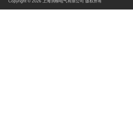
Copyright © 2026 上海润柳电气有限公司 版权所有