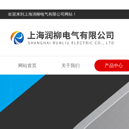
欢迎来到上海润柳电气有限公司网站！
网站首页
关于我们
产品中心