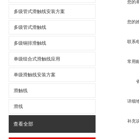
您的
多级管式滑触线安装方案
您的
多级管式滑触线
联系
多级铜排滑触线
单级组合式滑触线应用
常用
单级滑触线安装方案
滑触线
详细
滑线
补充
查看全部