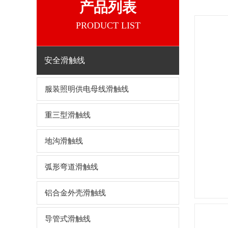
产品列表
PRODUCT LIST
安全滑触线
服装照明供电母线滑触线
重三型滑触线
地沟滑触线
弧形弯道滑触线
铝合金外壳滑触线
导管式滑触线