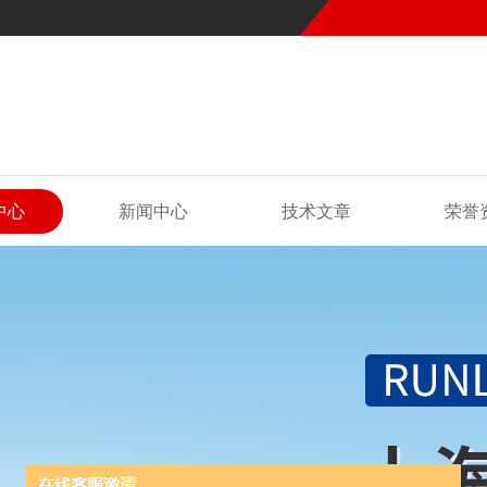
中心
新闻中心
技术文章
荣誉