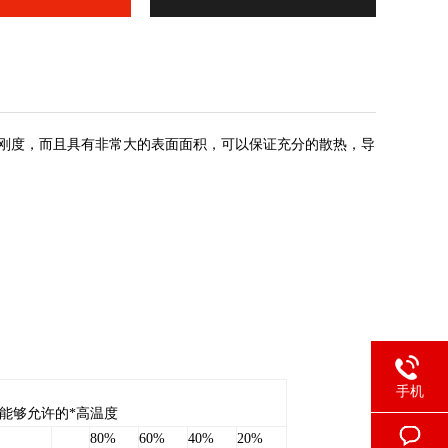
的刚度，而且具有非常大的表面面积，可以保证充分的散热，导
手机
能够允许的*高温度
80%
60%
40%
20%