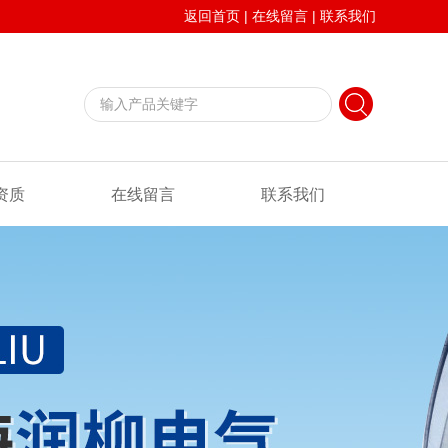
返回首页
|
在线留言
|
联系我们
资质
在线留言
联系我们