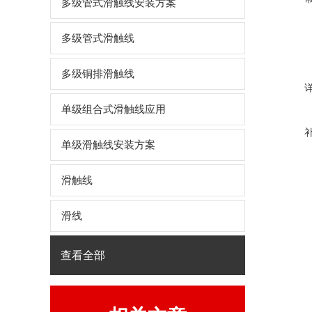
多级管式滑触线安装方案
多级管式滑触线
多级铜排滑触线
单级组合式滑触线应用
单级滑触线安装方案
滑触线
滑线
查看全部