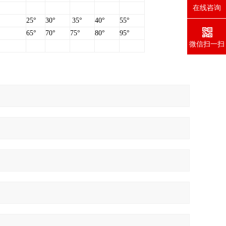
在线咨询
25°
30°
35°
40°
55°
65°
70°
75°
80°
95°
微信扫一扫