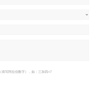
（填写阿拉伯数字），如：三加四=7