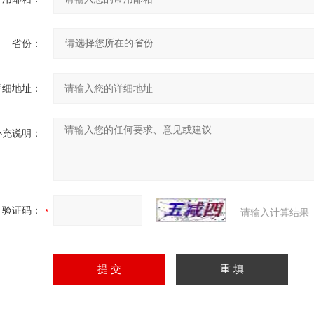
省份：
详细地址：
补充说明：
验证码：
请输入计算结果