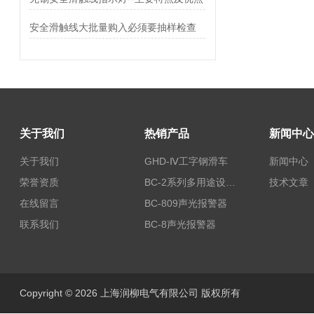
安全滑触线大批量购入必须要抽样检查
关于我们
热销产品
新闻中心
关于我们
GHD-Ⅳ工字钢滑车
新闻中心
荣誉资质
BC-2系列多用途设备报警器
技术文章
在线留言
BC-809声光报警器
联系我们
BC-8声光报警器
Copyright © 2026 上海润柳电气有限公司 版权所有