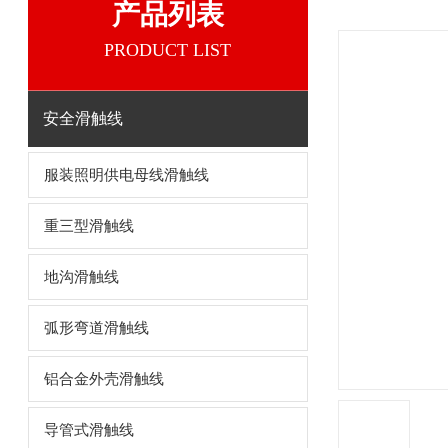
产品列表
PRODUCT LIST
安全滑触线
服装照明供电母线滑触线
重三型滑触线
地沟滑触线
弧形弯道滑触线
铝合金外壳滑触线
导管式滑触线