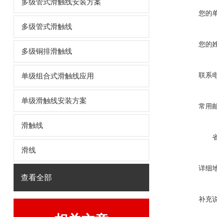
多级管式滑触线安装方案
您的
多级管式滑触线
您的
多级铜排滑触线
联系
单级组合式滑触线应用
单级滑触线安装方案
常用
滑触线
滑线
详细
查看全部
补充