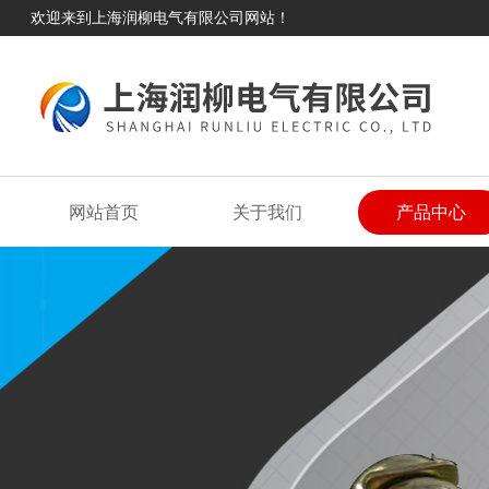
欢迎来到上海润柳电气有限公司网站！
网站首页
关于我们
产品中心