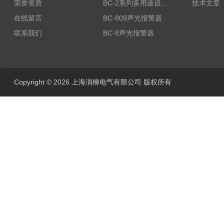
荣誉资质
BC-2系列多用途设备报警器
技术文章
在线留言
BC-809声光报警器
联系我们
BC-8声光报警器
Copyright © 2026 上海润柳电气有限公司 版权所有