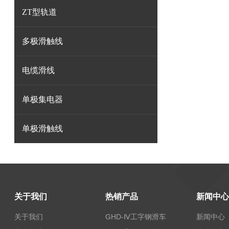
ZT型轨道
多极滑触线
电缆滑线
单极集电器
单极滑触线
关于我们
热销产品
新闻中心
关于我们
GHD-Ⅳ工字钢滑车
新闻中心