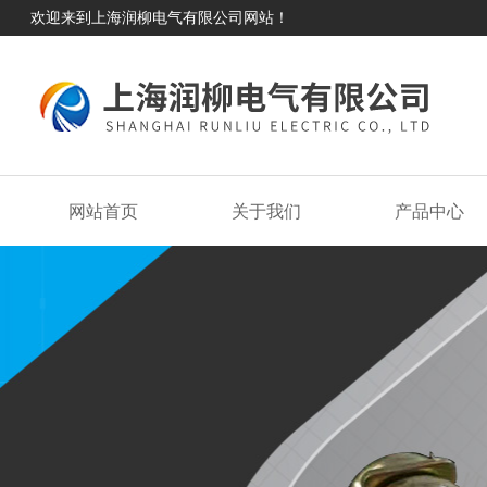
欢迎来到上海润柳电气有限公司网站！
网站首页
关于我们
产品中心