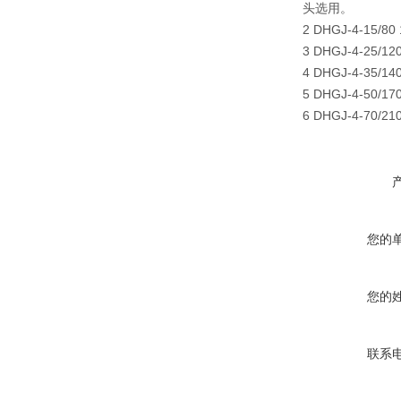
头选用。
2 DHGJ-4-15/80 
3 DHGJ-4-25/120
4 DHGJ-4-35/140
5 DHGJ-4-50/170
6 DHGJ-4-70/210
您的
您的
联系