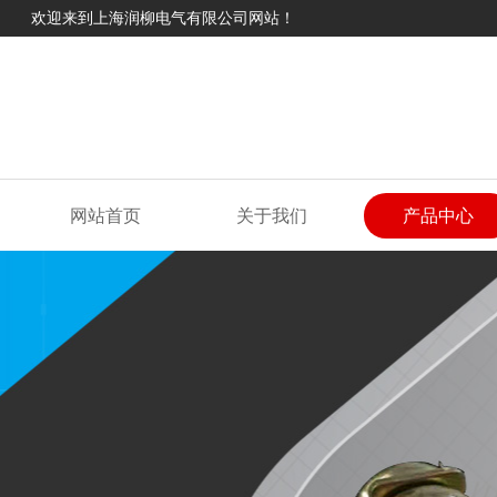
欢迎来到上海润柳电气有限公司网站！
网站首页
关于我们
产品中心