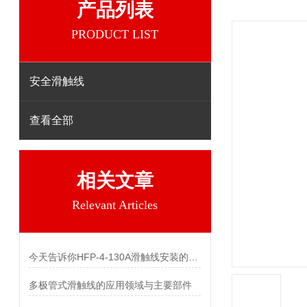
产品列表
PRODUCT LIST
安全滑触线
查看全部
相关文章
Relevant Articles
今天告诉你HFP-4-130A滑触线安装的两个关键技术难点
多极管式滑触线的应用领域与主要部件