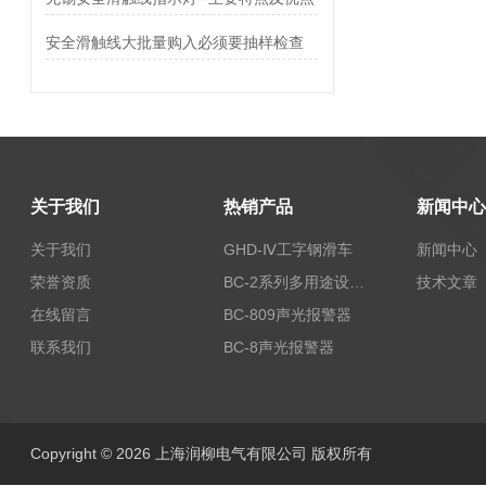
安全滑触线大批量购入必须要抽样检查
关于我们
热销产品
新闻中心
关于我们
GHD-Ⅳ工字钢滑车
新闻中心
荣誉资质
BC-2系列多用途设备报警器
技术文章
在线留言
BC-809声光报警器
联系我们
BC-8声光报警器
Copyright © 2026 上海润柳电气有限公司 版权所有