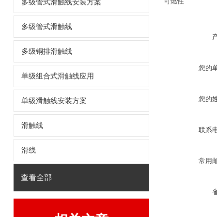
可燃性
多级管式滑触线安装方案
多级管式滑触线
多级铜排滑触线
您的
单级组合式滑触线应用
您的
单级滑触线安装方案
滑触线
联系
滑线
常用
查看全部