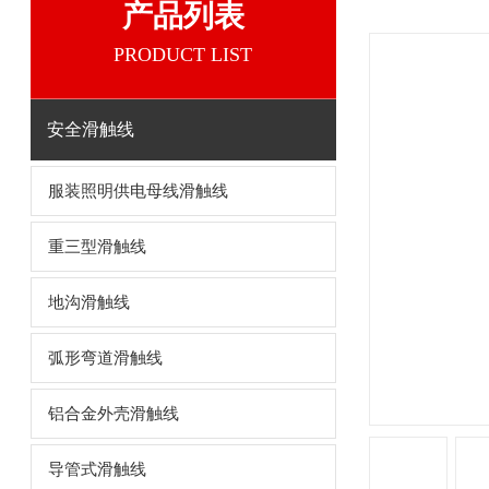
产品列表
PRODUCT LIST
安全滑触线
服装照明供电母线滑触线
重三型滑触线
地沟滑触线
弧形弯道滑触线
铝合金外壳滑触线
导管式滑触线