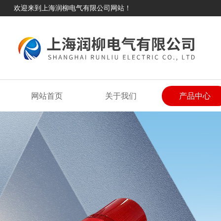
欢迎来到上海润柳电气有限公司网站！
网站首页
关于我们
产品中心