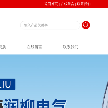
返回首页
|
在线留言
|
联系我们
资质
在线留言
联系我们