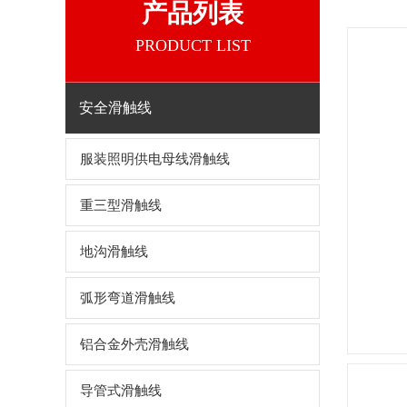
产品列表
PRODUCT LIST
安全滑触线
服装照明供电母线滑触线
重三型滑触线
地沟滑触线
弧形弯道滑触线
铝合金外壳滑触线
导管式滑触线