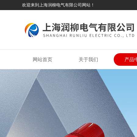
欢迎来到上海润柳电气有限公司网站！
网站首页
关于我们
产品