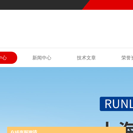
中心
新闻中心
技术文章
荣誉