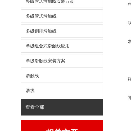
多级管式滑触线安装方案
多级管式滑触线
多级铜排滑触线
单级组合式滑触线应用
单级滑触线安装方案
滑触线
滑线
查看全部