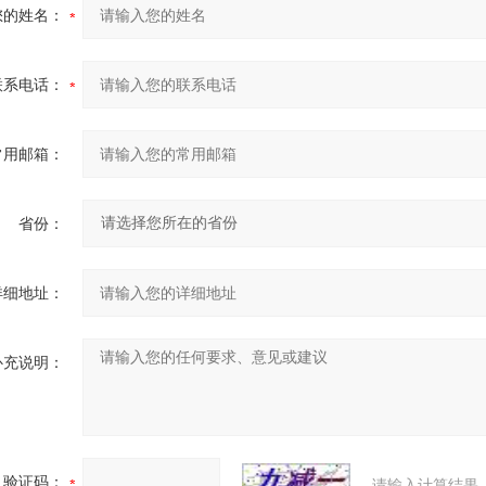
您的姓名：
联系电话：
常用邮箱：
省份：
详细地址：
补充说明：
验证码：
请输入计算结果