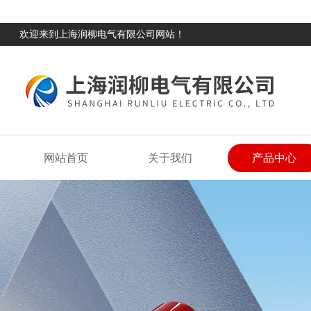
欢迎来到上海润柳电气有限公司网站！
网站首页
关于我们
产品中心