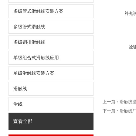
多级管式滑触线安装方案
补充
多级管式滑触线
多级铜排滑触线
验
单级组合式滑触线应用
单级滑触线安装方案
滑触线
上一篇：
滑触线
滑线
下一篇：
滑触线厂
查看全部