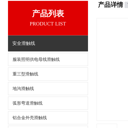
产品详情
产品列表
PRODUCT LIST
安全滑触线
服装照明供电母线滑触线
重三型滑触线
地沟滑触线
弧形弯道滑触线
铝合金外壳滑触线