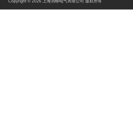
Copyright © 2026 上海润柳电气有限公司 版权所有