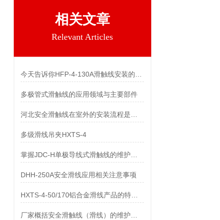
相关文章
Relevant Articles
今天告诉你HFP-4-130A滑触线安装的两个关键技术难点
多极管式滑触线的应用领域与主要部件
河北安全滑触线在室外的安装流程是什么
多级滑线吊夹HXTS-4
掌握JDC-H单极导线式滑触线的维护保养知识
DHH-250A安全滑线应用相关注意事项
HXTS-4-50/170铝合金滑线产品的特点及用途
厂家概括安全滑触线（滑线）的维护与保养