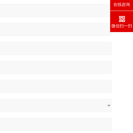
在线咨询
微信扫一扫