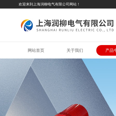
欢迎来到上海润柳电气有限公司网站！
网站首页
关于我们
产品