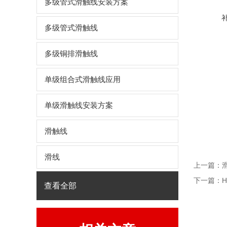
多级管式滑触线安装方案
多级管式滑触线
多级铜排滑触线
单级组合式滑触线应用
单级滑触线安装方案
滑触线
滑线
上一篇：
下一篇：
查看全部