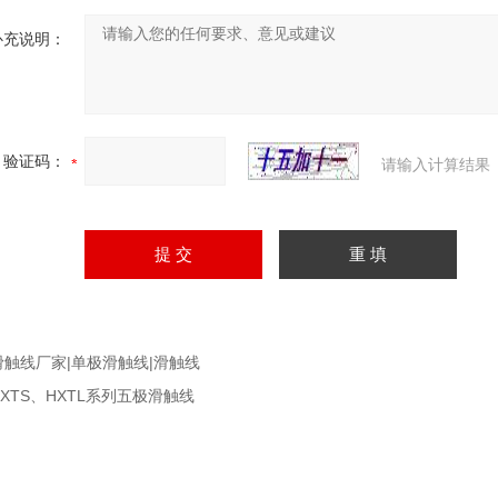
补充说明：
验证码：
请输入计算结果
滑触线厂家|单极滑触线|滑触线
HXTS、HXTL系列五极滑触线