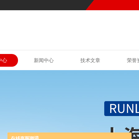
中心
新闻中心
技术文章
荣誉