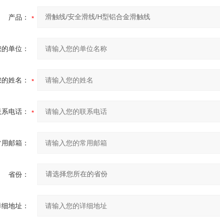
产品：
您的单位：
您的姓名：
联系电话：
常用邮箱：
省份：
详细地址：