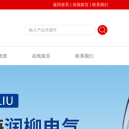
返回首页
|
在线留言
|
联系我们
资质
在线留言
联系我们