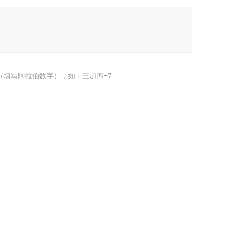
（填写阿拉伯数字），如：三加四=7