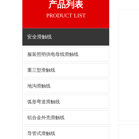
产品列表
PRODUCT LIST
安全滑触线
服装照明供电母线滑触线
重三型滑触线
地沟滑触线
弧形弯道滑触线
铝合金外壳滑触线
导管式滑触线