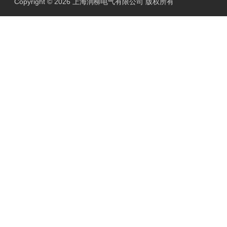
Copyright © 2026 上海润柳电气有限公司 版权所有