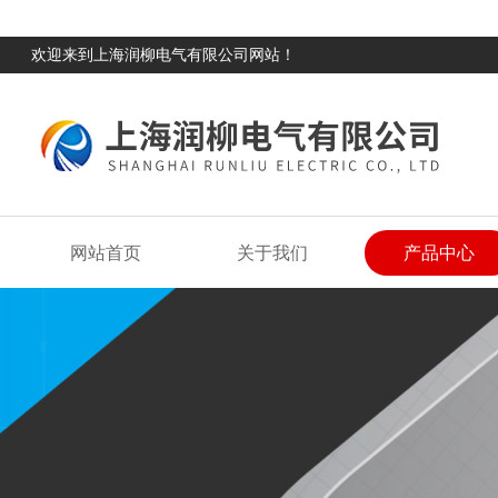
欢迎来到上海润柳电气有限公司网站！
网站首页
关于我们
产品中心