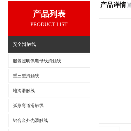
产品详情
产品列表
PRODUCT LIST
安全滑触线
服装照明供电母线滑触线
重三型滑触线
地沟滑触线
弧形弯道滑触线
铝合金外壳滑触线