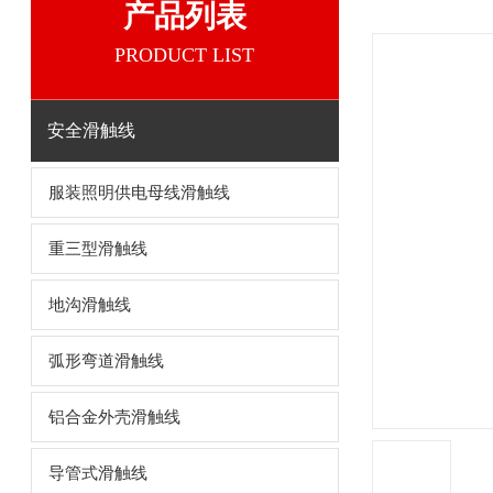
产品列表
PRODUCT LIST
安全滑触线
服装照明供电母线滑触线
重三型滑触线
地沟滑触线
弧形弯道滑触线
铝合金外壳滑触线
导管式滑触线