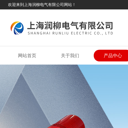
欢迎来到上海润柳电气有限公司网站！
网站首页
关于我们
产品中心