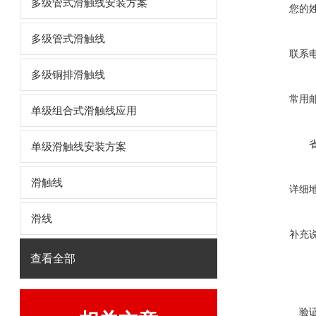
多级管式滑触线安装方案
您的
多级管式滑触线
联系
多级铜排滑触线
常用
单级组合式滑触线应用
单级滑触线安装方案
滑触线
详细
滑线
补充
查看全部
验