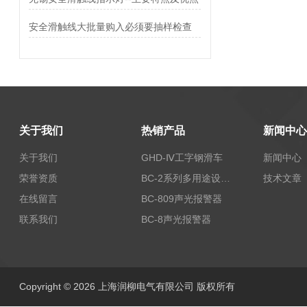
安全滑触线大批量购入必须要抽样检查
关于我们
热销产品
新闻中心
关于我们
GHD-Ⅳ工字钢滑车
新闻中心
荣誉资质
BC-2系列多用途设备报警器
技术文章
在线留言
BC-809声光报警器
联系我们
BC-8声光报警器
Copyright © 2026 上海润柳电气有限公司 版权所有