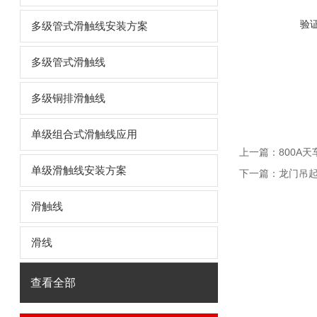
验
多级管式滑触线安装方案
多级管式滑触线
多级铜排滑触线
单级组合式滑触线应用
上一篇：
800A
单级滑触线安装方案
下一篇：
龙门吊
滑触线
滑线
查看全部