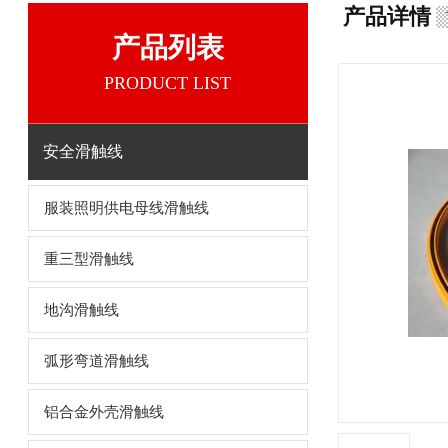
产品详情
产品列表
PRODUCT LIST
安全滑触线
服装照明供电母线滑触线
重三型滑触线
地沟滑触线
弧形弯道滑触线
铝合金外壳滑触线