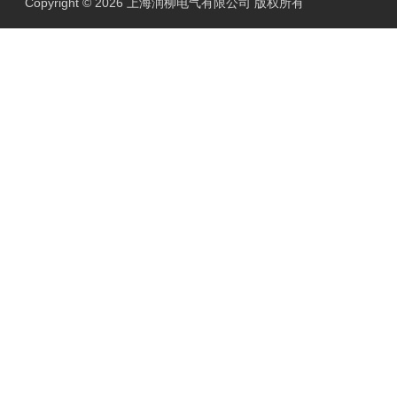
Copyright © 2026 上海润柳电气有限公司 版权所有