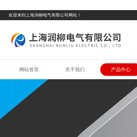
欢迎来到上海润柳电气有限公司网站！
网站首页
关于我们
产品中心