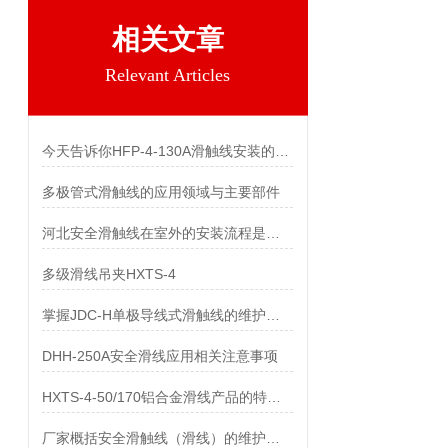
相关文章
Relevant Articles
今天告诉你HFP-4-130A滑触线安装的两个关键技术难点
多极管式滑触线的应用领域与主要部件
河北安全滑触线在室外的安装流程是什么
多级滑线吊夹HXTS-4
掌握JDC-H单极导线式滑触线的维护保养知识
DHH-250A安全滑线应用相关注意事项
HXTS-4-50/170铝合金滑线产品的特点及用途
厂家概括安全滑触线（滑线）的维护与保养