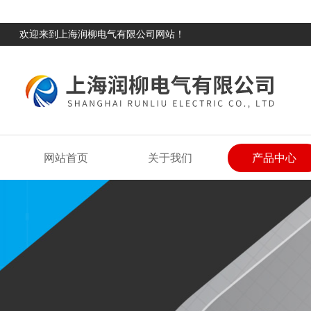
欢迎来到上海润柳电气有限公司网站！
网站首页
关于我们
产品中心