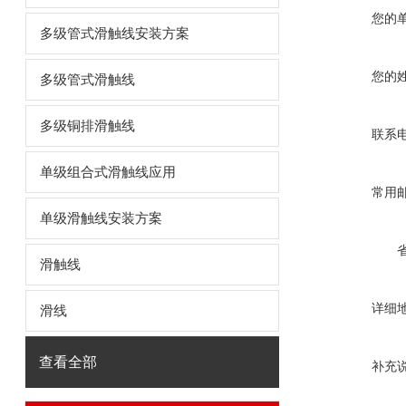
您的
多级管式滑触线安装方案
您的
多级管式滑触线
多级铜排滑触线
联系
单级组合式滑触线应用
常用
单级滑触线安装方案
滑触线
详细
滑线
查看全部
补充