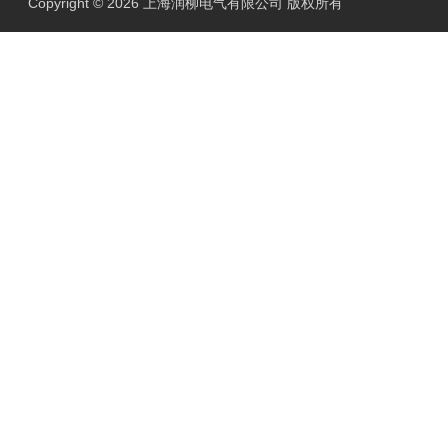
Copyright © 2026 上海润柳电气有限公司 版权所有