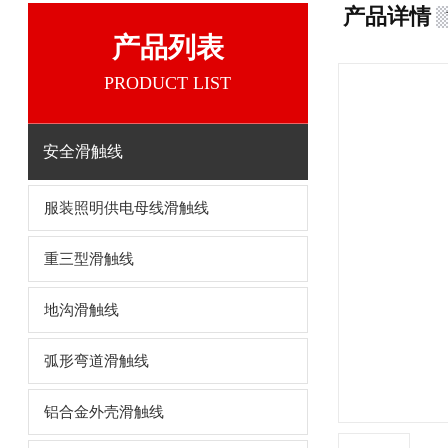
产品详情
产品列表
PRODUCT LIST
安全滑触线
服装照明供电母线滑触线
重三型滑触线
地沟滑触线
弧形弯道滑触线
铝合金外壳滑触线