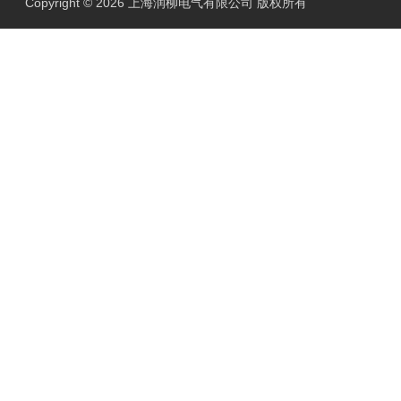
Copyright © 2026 上海润柳电气有限公司 版权所有