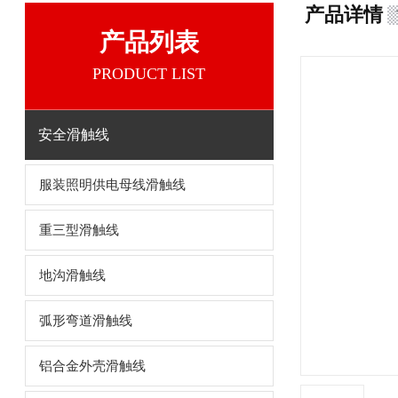
产品详情
产品列表
PRODUCT LIST
安全滑触线
服装照明供电母线滑触线
重三型滑触线
地沟滑触线
弧形弯道滑触线
铝合金外壳滑触线