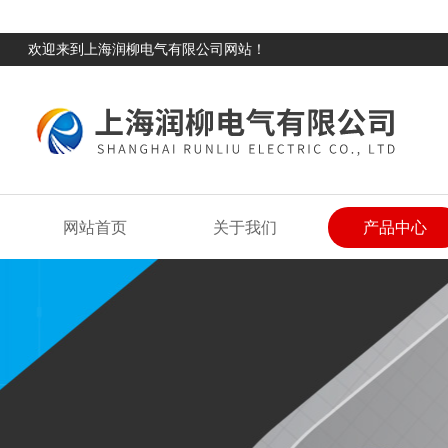
欢迎来到上海润柳电气有限公司网站！
网站首页
关于我们
产品中心