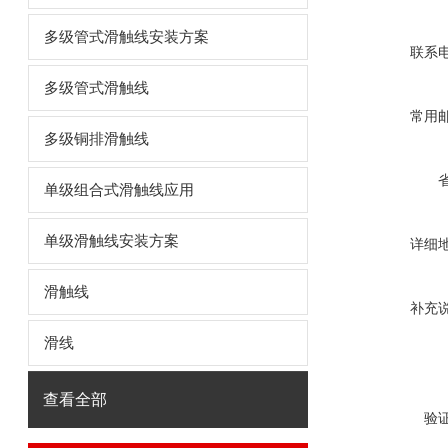
多级管式滑触线安装方案
联系
多级管式滑触线
常用
多级铜排滑触线
单级组合式滑触线应用
单级滑触线安装方案
详细
滑触线
补充
滑线
查看全部
验