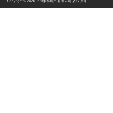
Copyright © 2026 上海润柳电气有限公司 版权所有