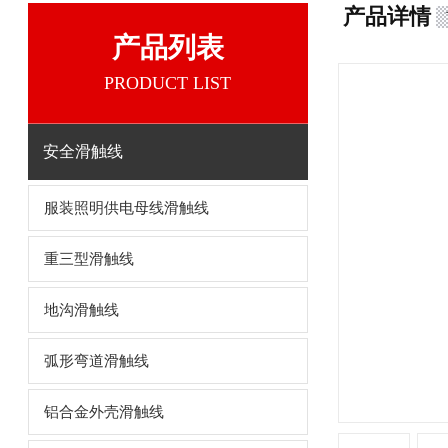
产品详情
产品列表
PRODUCT LIST
安全滑触线
服装照明供电母线滑触线
重三型滑触线
地沟滑触线
弧形弯道滑触线
铝合金外壳滑触线