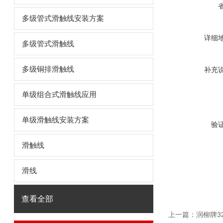
多级管式滑触线安装方案
详细
多级管式滑触线
多级铜排滑触线
补充
单级组合式滑触线应用
单级滑触线安装方案
验
滑触线
滑线
查看全部
上一篇：
润柳牌3