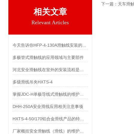
下一篇：
天车滑触
相关文章
Relevant Articles
今天告诉你HFP-4-130A滑触线安装的两个关键技术难点
多极管式滑触线的应用领域与主要部件
河北安全滑触线在室外的安装流程是什么
多级滑线吊夹HXTS-4
掌握JDC-H单极导线式滑触线的维护保养知识
DHH-250A安全滑线应用相关注意事项
HXTS-4-50/170铝合金滑线产品的特点及用途
厂家概括安全滑触线（滑线）的维护与保养