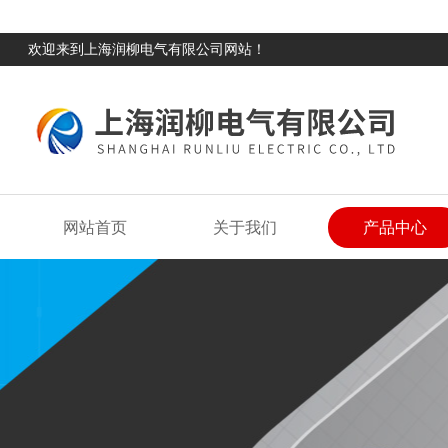
欢迎来到上海润柳电气有限公司网站！
网站首页
关于我们
产品中心