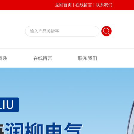
返回首页
|
在线留言
|
联系我们
资质
在线留言
联系我们