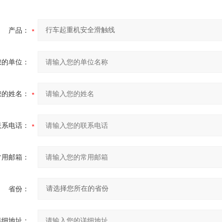
产品：
您的单位：
您的姓名：
联系电话：
常用邮箱：
省份：
详细地址：