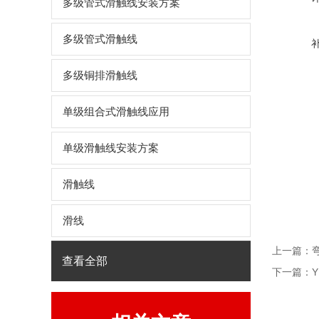
多级管式滑触线安装方案
多级管式滑触线
多级铜排滑触线
单级组合式滑触线应用
单级滑触线安装方案
滑触线
滑线
上一篇：
查看全部
下一篇：