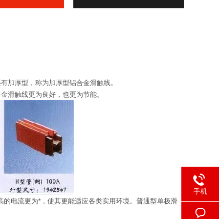
还有加厚型，称为加厚型铝合金滑触线。
合金滑触线更为良好，也更为节能。
手机
高的电流更为*，使其更能适应各类实用环境。普通型单极滑