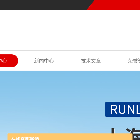
中心
新闻中心
技术文章
荣誉