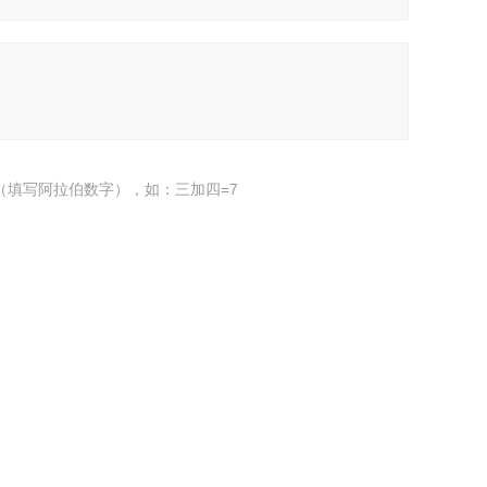
（填写阿拉伯数字），如：三加四=7