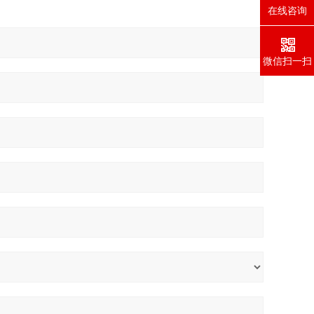
在线咨询
微信扫一扫