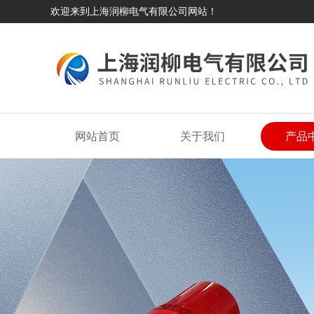
欢迎来到上海润柳电气有限公司网站！
网站首页
关于我们
产品