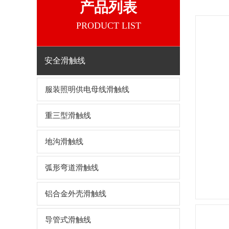
产品列表
PRODUCT LIST
安全滑触线
服装照明供电母线滑触线
重三型滑触线
地沟滑触线
弧形弯道滑触线
铝合金外壳滑触线
导管式滑触线